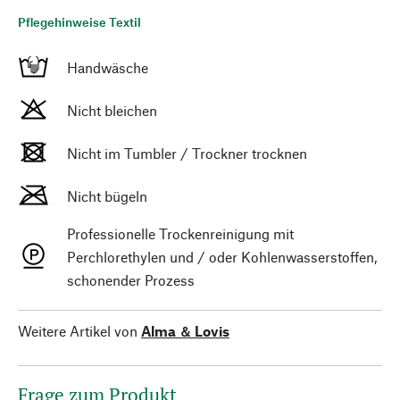
Pflegehinweise Textil
Handwäsche
Nicht bleichen
Nicht im Tumbler / Trockner trocknen
Nicht bügeln
Professionelle Trockenreinigung mit
Perchlorethylen und / oder Kohlenwasserstoffen,
schonender Prozess
Weitere Artikel von
Alma ＆ Lovis
Frage zum Produkt