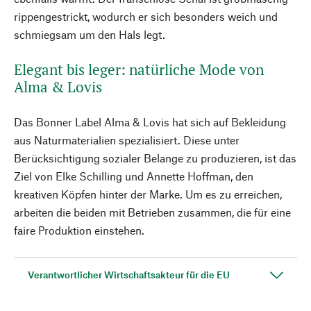
rippengestrickt, wodurch er sich besonders weich und
schmiegsam um den Hals legt.
Elegant bis leger: natürliche Mode von
Alma & Lovis
Das Bonner Label Alma & Lovis hat sich auf Bekleidung
aus Naturmaterialien spezialisiert. Diese unter
Berücksichtigung sozialer Belange zu produzieren, ist das
Ziel von Elke Schilling und Annette Hoffman, den
kreativen Köpfen hinter der Marke. Um es zu erreichen,
arbeiten die beiden mit Betrieben zusammen, die für eine
faire Produktion einstehen.
Verantwortlicher Wirtschaftsakteur für die EU