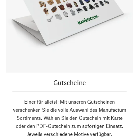
Gutscheine
Einer für alle(s): Mit unseren Gutscheinen
verschenken Sie die volle Auswahl des Manufactum
Sortiments. Wählen Sie den Gutschein mit Karte
oder den PDF-Gutschein zum sofortigen Einsatz.
Jeweils verschiedene Motive verfügbar.