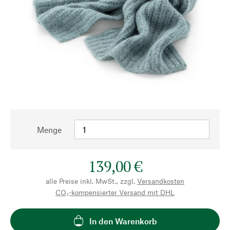
Menge
139,00 €
alle Preise inkl. MwSt., zzgl.
Versandkosten
CO₂-kompensierter Versand mit DHL
In den Warenkorb