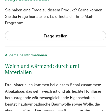
Sie haben eine Frage zu diesem Produkt? Gerne können
Sie die Frage hier stellen. Es öffnet sich Ihr E-Mail-
Programm.
Frage stellen
Allgemeine Informationen
Weich und wärmend: durch drei
Materialien
Drei Materialien kommen bei diesem Schal zusammen:
Alpakahaar, das sehr weich ist und als leichte Hohlfaser
herausragende wärmeausgleichende Eigenschaften
besitzt, hautsympathische Baumwolle sowie Wolle, die
ebenfalls wärmt. Der fransenlose Schal ist grobmaschig