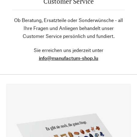
Customer Service
Ob Beratung, Ersatzteile oder Sonderwünsche - all
Ihre Fragen und Anliegen behandelt unser
Customer Service persönlich und fundiert.
Sie erreichen uns jederzeit unter
info@manufactum-shop.lu