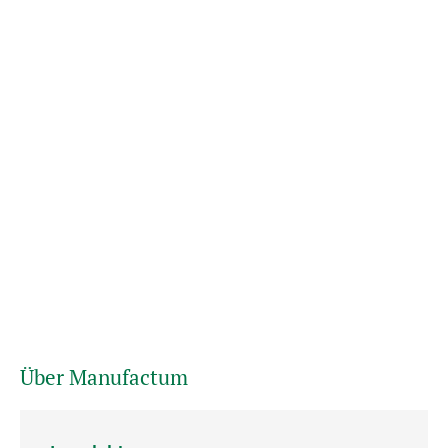
Über Manufactum