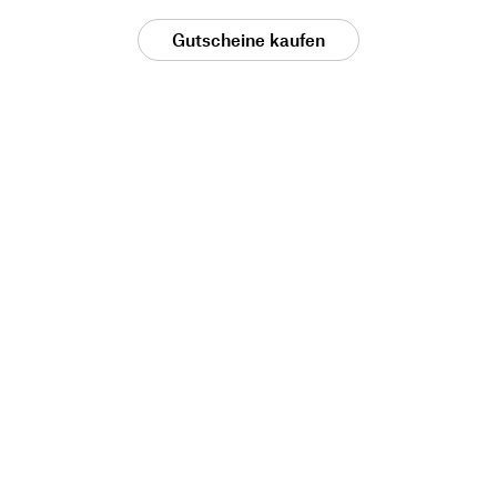
Gutscheine kaufen