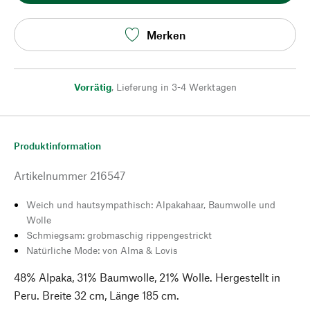
Merken
Vorrätig
,
Lieferung in 3-4 Werktagen
Produktinformation
Artikelnummer
216547
Weich und hautsympathisch: Alpakahaar, Baumwolle und
Wolle
Schmiegsam: grobmaschig rippengestrickt
Natürliche Mode: von Alma & Lovis
48% Alpaka, 31% Baumwolle, 21% Wolle. Hergestellt in
Peru. Breite 32 cm, Länge 185 cm.