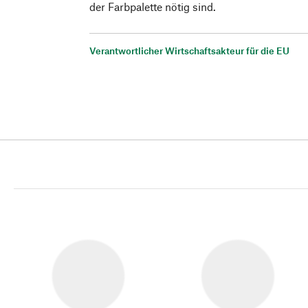
der Farbpalette nötig sind.
Verantwortlicher Wirtschaftsakteur für die EU