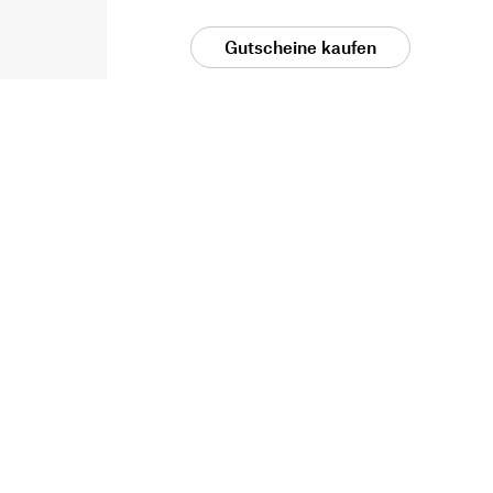
Gutscheine kaufen