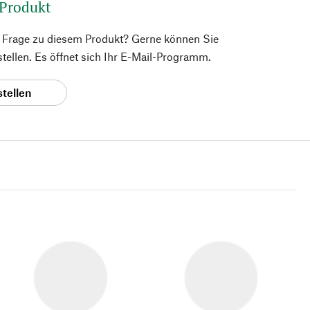
 Produkt
e Frage zu diesem Produkt? Gerne können Sie
 stellen. Es öffnet sich Ihr E-Mail-Programm.
stellen