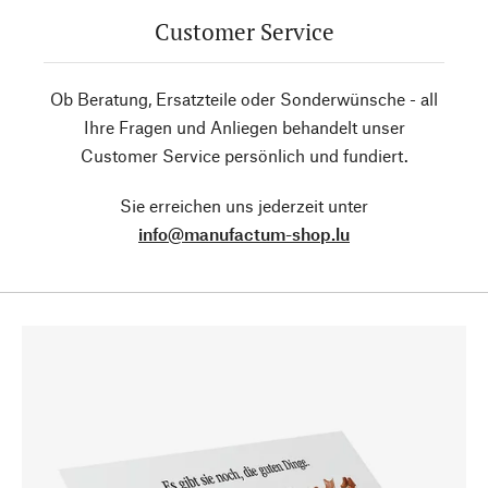
Customer Service
Ob Beratung, Ersatzteile oder Sonderwünsche - all
Ihre Fragen und Anliegen behandelt unser
Customer Service persönlich und fundiert.
Sie erreichen uns jederzeit unter
info@manufactum-shop.lu