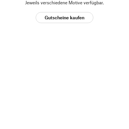
Jeweils verschiedene Motive verfügbar.
Gutscheine kaufen