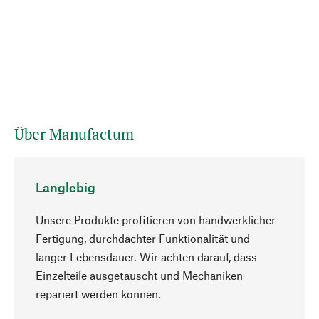
Über Manufactum
Langlebig
Unsere Produkte profitieren von handwerklicher
Fertigung, durchdachter Funktionalität und
langer Lebensdauer. Wir achten darauf, dass
Einzelteile ausgetauscht und Mechaniken
Nach oben
repariert werden können.