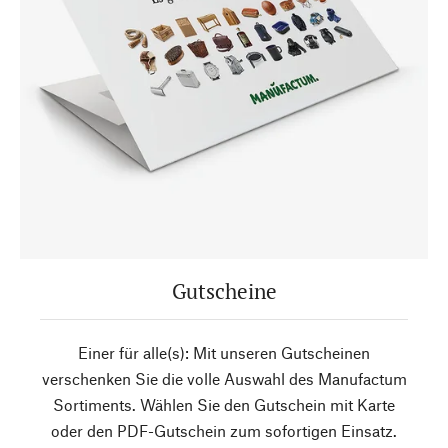
Gutscheine
Einer für alle(s): Mit unseren Gutscheinen
verschenken Sie die volle Auswahl des Manufactum
Sortiments. Wählen Sie den Gutschein mit Karte
oder den PDF-Gutschein zum sofortigen Einsatz.