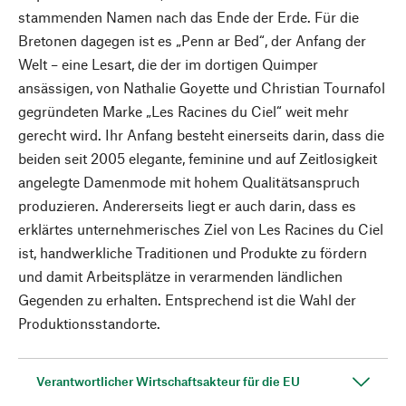
stammenden Namen nach das Ende der Erde. Für die
Bretonen dagegen ist es „Penn ar Bed“, der Anfang der
Welt – eine Lesart, die der im dortigen Quimper
ansässigen, von Nathalie Goyette und Christian Tournafol
gegründeten Marke „Les Racines du Ciel“ weit mehr
gerecht wird. Ihr Anfang besteht einerseits darin, dass die
beiden seit 2005 elegante, feminine und auf Zeitlosigkeit
angelegte Damenmode mit hohem Qualitätsanspruch
produzieren. Andererseits liegt er auch darin, dass es
erklärtes unternehmerisches Ziel von Les Racines du Ciel
ist, handwerkliche Traditionen und Produkte zu fördern
und damit Arbeitsplätze in verarmenden ländlichen
Gegenden zu erhalten. Entsprechend ist die Wahl der
Produktionsstandorte.
Verantwortlicher Wirtschaftsakteur für die EU