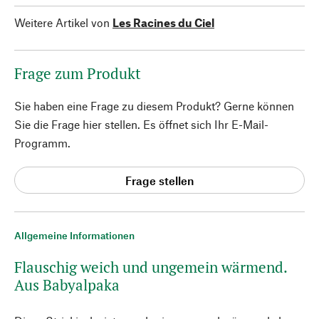
Weitere Artikel von
Les Racines du Ciel
Frage zum Produkt
Sie haben eine Frage zu diesem Produkt? Gerne können
Sie die Frage hier stellen. Es öffnet sich Ihr E-Mail-
Programm.
Frage stellen
Allgemeine Informationen
Flauschig weich und ungemein wärmend.
Aus Babyalpaka