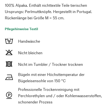
100% Alpaka. Enthält nichttextile Teile tierischen
Ursprungs: Perlmuttknöpfe. Hergestellt in Portugal.
Rückenlänge bei Größe M = 55 cm.
Pflegehinweise Textil
Handwäsche
Nicht bleichen
Nicht im Tumbler / Trockner trocknen
Bügeln mit einer Höchsttemperatur der
Bügeleisensohle von 150 °C
Professionelle Trockenreinigung mit
Perchlorethylen und / oder Kohlenwasserstoffen,
schonender Prozess