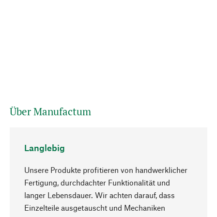
Über Manufactum
Langlebig
Unsere Produkte profitieren von handwerklicher
Fertigung, durchdachter Funktionalität und
langer Lebensdauer. Wir achten darauf, dass
Einzelteile ausgetauscht und Mechaniken
Nach oben