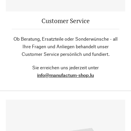
Customer Service
Ob Beratung, Ersatzteile oder Sonderwünsche - all
Ihre Fragen und Anliegen behandelt unser
Customer Service persönlich und fundiert.
Sie erreichen uns jederzeit unter
info@manufactum-shop.lu