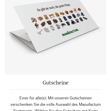
Gutscheine
Einer für alle(s): Mit unseren Gutscheinen
verschenken Sie die volle Auswahl des Manufactum
Sortiments. Wählen Sie den Gutschein mit Karte