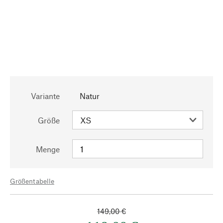
Variante
Natur
Größe
Menge
Größentabelle
149,00 €