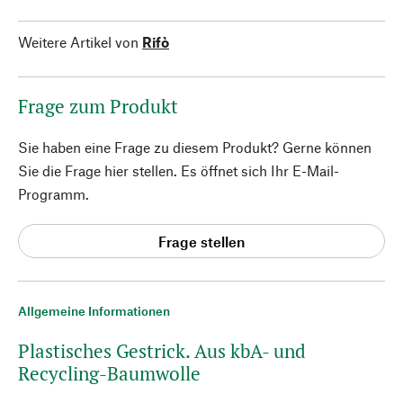
Weitere Artikel von
Rifò
Frage zum Produkt
Sie haben eine Frage zu diesem Produkt? Gerne können
Sie die Frage hier stellen. Es öffnet sich Ihr E-Mail-
Programm.
Frage stellen
Allgemeine Informationen
Plastisches Gestrick. Aus kbA- und
Recycling-Baumwolle