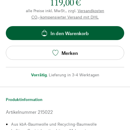
119,00 €
alle Preise inkl. MwSt., zzgl.
Versandkosten
CO₂-kompensierter Versand mit DHL
In den Warenkorb
Merken
Vorrätig
,
Lieferung in 3-4 Werktagen
Produktinformation
Artikelnummer
215022
Aus kbA-Baumwolle und Recycling-Baumwolle