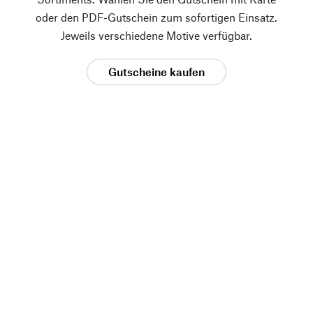
oder den PDF-Gutschein zum sofortigen Einsatz.
Jeweils verschiedene Motive verfügbar.
Gutscheine kaufen