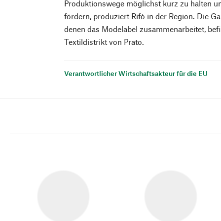
Produktionswege möglichst kurz zu halten un
fördern, produziert Rifò in der Region. Die Ga
denen das Modelabel zusammenarbeitet, befi
Textildistrikt von Prato.
Verantwortlicher Wirtschaftsakteur für die EU