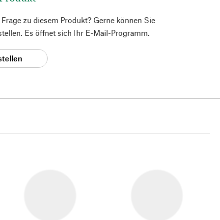
e Frage zu diesem Produkt? Gerne können Sie
 stellen. Es öffnet sich Ihr E-Mail-Programm.
stellen