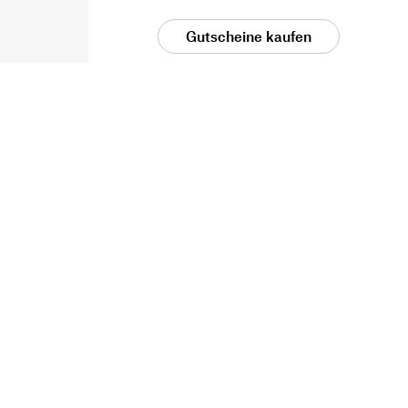
Gutscheine kaufen