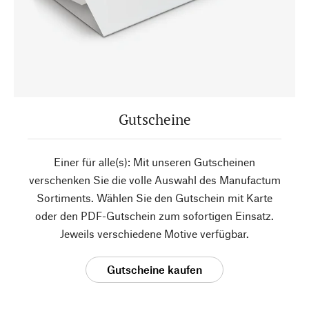
Gutscheine
Einer für alle(s): Mit unseren Gutscheinen
verschenken Sie die volle Auswahl des Manufactum
Sortiments. Wählen Sie den Gutschein mit Karte
oder den PDF-Gutschein zum sofortigen Einsatz.
Jeweils verschiedene Motive verfügbar.
Gutscheine kaufen