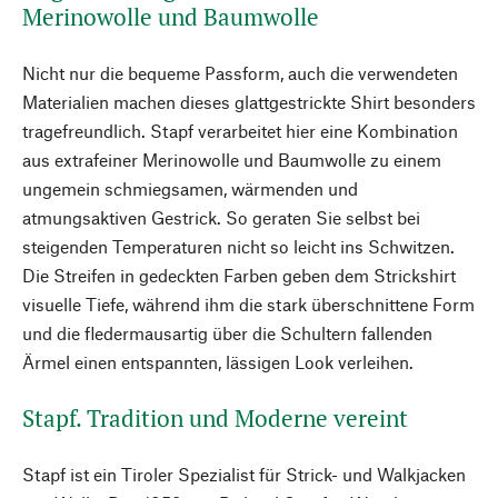
Merinowolle und Baumwolle
Nicht nur die bequeme Passform, auch die verwendeten
Materialien machen dieses glattgestrickte Shirt besonders
tragefreundlich. Stapf verarbeitet hier eine Kombination
aus extrafeiner Merinowolle und Baumwolle zu einem
ungemein schmiegsamen, wärmenden und
atmungsaktiven Gestrick. So geraten Sie selbst bei
steigenden Temperaturen nicht so leicht ins Schwitzen.
Die Streifen in gedeckten Farben geben dem Strickshirt
visuelle Tiefe, während ihm die stark überschnittene Form
und die fledermausartig über die Schultern fallenden
Ärmel einen entspannten, lässigen Look verleihen.
Stapf. Tradition und Moderne vereint
Stapf ist ein Tiroler Spezialist für Strick- und Walkjacken