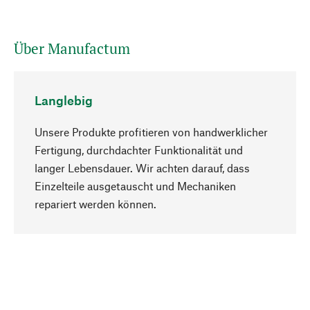
Über Manufactum
Langlebig
Unsere Produkte profitieren von handwerklicher
Fertigung, durchdachter Funktionalität und
langer Lebensdauer. Wir achten darauf, dass
Einzelteile ausgetauscht und Mechaniken
Nach oben
repariert werden können.
Bewusst