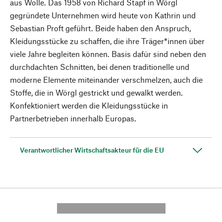
aus Wolle. Das 1958 von Richard Stapf in Wörgl
gegründete Unternehmen wird heute von Kathrin und
Sebastian Proft geführt. Beide haben den Anspruch,
Kleidungsstücke zu schaffen, die ihre Träger*innen über
viele Jahre begleiten können. Basis dafür sind neben den
durchdachten Schnitten, bei denen traditionelle und
moderne Elemente miteinander verschmelzen, auch die
Stoffe, die in Wörgl gestrickt und gewalkt werden.
Konfektioniert werden die Kleidungsstücke in
Partnerbetrieben innerhalb Europas.
Verantwortlicher Wirtschaftsakteur für die EU
---------- --------------