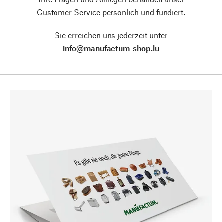
Customer Service persönlich und fundiert.
Sie erreichen uns jederzeit unter
info@manufactum-shop.lu