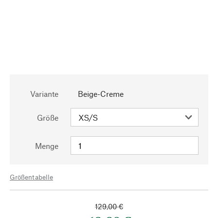
Variante
Beige-Creme
Größe
Menge
Größentabelle
129,00 €