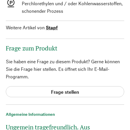
Perchlorethylen und / oder Kohlenwasserstoffen,
schonender Prozess
Weitere Artikel von
Stapf
Frage zum Produkt
Sie haben eine Frage zu diesem Produkt? Gerne können
Sie die Frage hier stellen. Es öffnet sich Ihr E-Mail-
Programm.
Frage stellen
Allgemeine Informationen
Ungemein tragefreundlich. Aus