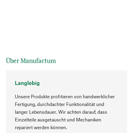
Über Manufactum
Langlebig
Unsere Produkte profitieren von handwerklicher
Fertigung, durchdachter Funktionalität und
langer Lebensdauer. Wir achten darauf, dass
Einzelteile ausgetauscht und Mechaniken
Nach oben
repariert werden können.