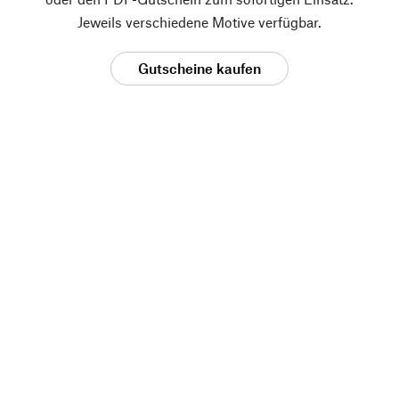
Jeweils verschiedene Motive verfügbar.
Gutscheine kaufen