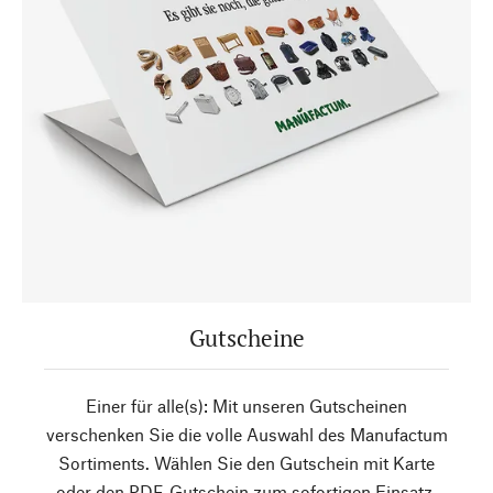
Gutscheine
Einer für alle(s): Mit unseren Gutscheinen
verschenken Sie die volle Auswahl des Manufactum
Sortiments. Wählen Sie den Gutschein mit Karte
oder den PDF-Gutschein zum sofortigen Einsatz.