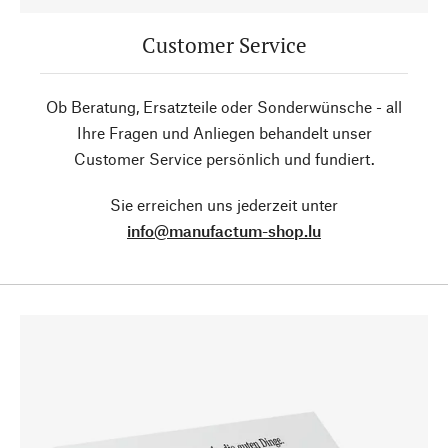
Customer Service
Ob Beratung, Ersatzteile oder Sonderwünsche - all
Ihre Fragen und Anliegen behandelt unser
Customer Service persönlich und fundiert.
Sie erreichen uns jederzeit unter
info@manufactum-shop.lu