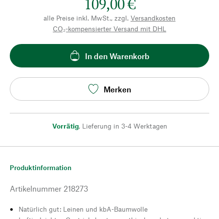
109,00 €
alle Preise inkl. MwSt., zzgl.
Versandkosten
CO₂-kompensierter Versand mit DHL
In den Warenkorb
Merken
Vorrätig
,
Lieferung in 3-4 Werktagen
Produktinformation
Artikelnummer
218273
Natürlich gut: Leinen und kbA-Baumwolle