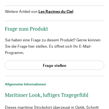
Weitere Artikel von
Les Racines du Ciel
Frage zum Produkt
Sie haben eine Frage zu diesem Produkt? Gerne können
Sie die Frage hier stellen. Es öffnet sich Ihr E-Mail-
Programm.
Frage stellen
Allgemeine Informationen
Maritimer Look, luftiges Tragegefühl
Dieses maritime Strickshirt überzeugt in Optik, Schnitt