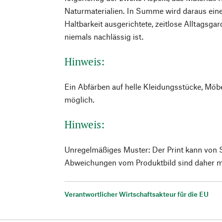
Naturmaterialien. In Summe wird daraus eine
Haltbarkeit ausgerichtete, zeitlose Alltagsgar
niemals nachlässig ist.
Hinweis:
Ein Abfärben auf helle Kleidungsstücke, Möb
möglich.
Hinweis:
Unregelmäßiges Muster: Der Print kann von St
Abweichungen vom Produktbild sind daher m
Verantwortlicher Wirtschaftsakteur für die EU