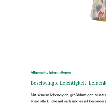
Allgemeine Informationen
Beschwingte Leichtigkeit. Leinenk
Mit seinem lebendigen, großblumigen Muster 
Kleid alle Blicke auf sich und es ist besond