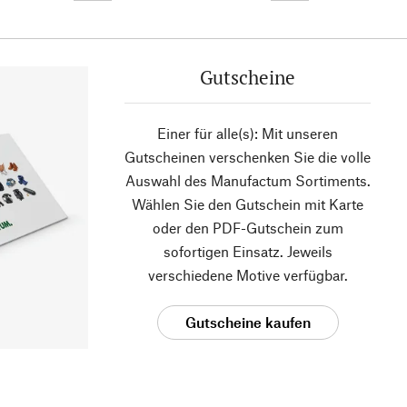
Gutscheine
Einer für alle(s): Mit unseren
Gutscheinen verschenken Sie die volle
Auswahl des Manufactum Sortiments.
Wählen Sie den Gutschein mit Karte
oder den PDF-Gutschein zum
sofortigen Einsatz. Jeweils
verschiedene Motive verfügbar.
Gutscheine kaufen