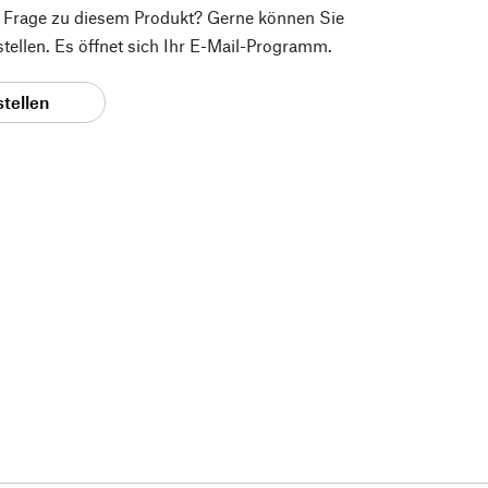
e Frage zu diesem Produkt? Gerne können Sie
 stellen. Es öffnet sich Ihr E-Mail-Programm.
stellen