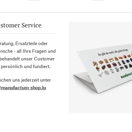
stomer Service
atung, Ersatzteile oder
sche - all Ihre Fragen und
 behandelt unser Customer
 persönlich und fundiert.
ichen uns jederzeit unter
@manufactum-shop.lu