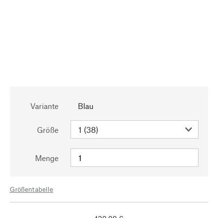
Variante
Blau
Größe
Menge
Größentabelle