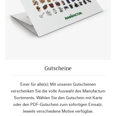
Gutscheine
Einer für alle(s): Mit unseren Gutscheinen
verschenken Sie die volle Auswahl des Manufactum
Sortiments. Wählen Sie den Gutschein mit Karte
oder den PDF-Gutschein zum sofortigen Einsatz.
Jeweils verschiedene Motive verfügbar.