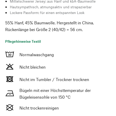
Mittelschwerer Jersey: aus Hanf und kbA-Baumwolle
Hautsympathisch, atmungsaktiv und strapazierbar
Lockere Passform: für einen entspannten Look
55% Hanf, 45% Baumwolle. Hergestellt in China.
Rückenlänge bei Größe 2 (40/42) = 56 cm.
Pflegehinweise Textil
Normalwaschgang
Nicht bleichen
Nicht im Tumbler / Trockner trocknen
Bügeln mit einer Höchsttemperatur der
Bügeleisensohle von 150 °C
Nicht trockenreinigen