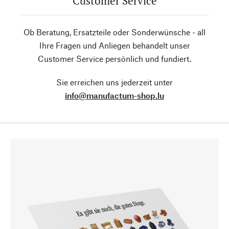
Customer Service
Ob Beratung, Ersatzteile oder Sonderwünsche - all
Ihre Fragen und Anliegen behandelt unser
Customer Service persönlich und fundiert.
Sie erreichen uns jederzeit unter
info@manufactum-shop.lu