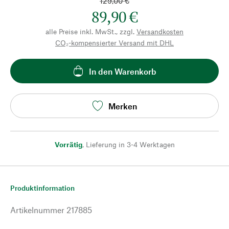
129,00 €
89,90 €
alle Preise inkl. MwSt., zzgl.
Versandkosten
CO₂-kompensierter Versand mit DHL
In den Warenkorb
Merken
Vorrätig
,
Lieferung in 3-4 Werktagen
Produktinformation
Artikelnummer
217885