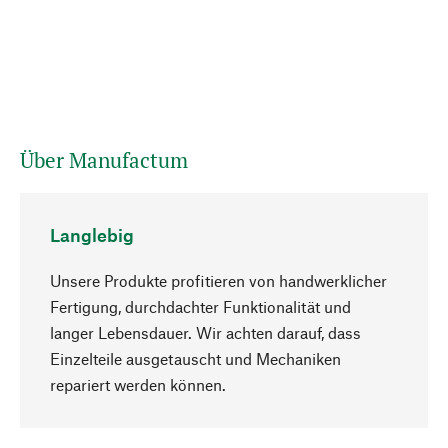
Über Manufactum
Langlebig
Unsere Produkte profitieren von handwerklicher
Fertigung, durchdachter Funktionalität und
langer Lebensdauer. Wir achten darauf, dass
Einzelteile ausgetauscht und Mechaniken
Nach oben
repariert werden können.