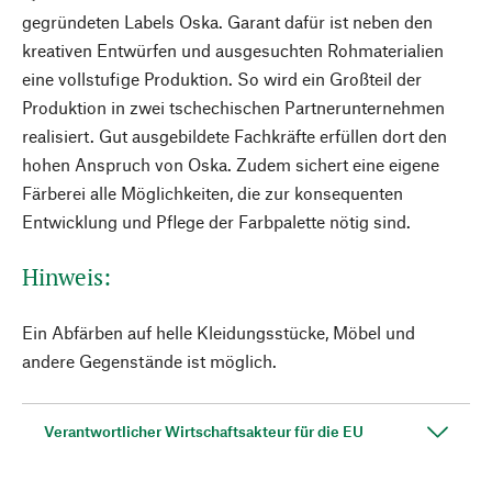
gegründeten Labels Oska. Garant dafür ist neben den
kreativen Entwürfen und ausgesuchten Rohmaterialien
eine vollstufige Produktion. So wird ein Großteil der
Produktion in zwei tschechischen Partnerunternehmen
realisiert. Gut ausgebildete Fachkräfte erfüllen dort den
hohen Anspruch von Oska. Zudem sichert eine eigene
Färberei alle Möglichkeiten, die zur konsequenten
Entwicklung und Pflege der Farbpalette nötig sind.
Hinweis:
Ein Abfärben auf helle Kleidungsstücke, Möbel und
andere Gegenstände ist möglich.
Verantwortlicher Wirtschaftsakteur für die EU