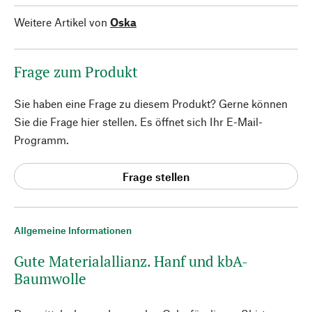
Weitere Artikel von
Oska
Frage zum Produkt
Sie haben eine Frage zu diesem Produkt? Gerne können
Sie die Frage hier stellen. Es öffnet sich Ihr E-Mail-
Programm.
Frage stellen
Allgemeine Informationen
Gute Materialallianz. Hanf und kbA-
Baumwolle