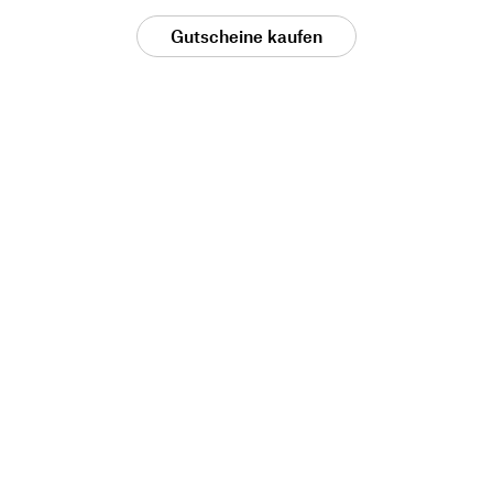
Gutscheine kaufen