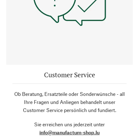
Customer Service
Ob Beratung, Ersatzteile oder Sonderwünsche - all
Ihre Fragen und Anliegen behandelt unser
Customer Service persönlich und fundiert.
Sie erreichen uns jederzeit unter
info@manufactum-shop.lu