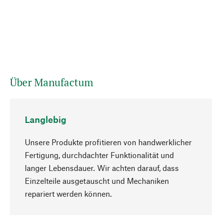
Über Manufactum
Langlebig
Unsere Produkte profitieren von handwerklicher
Fertigung, durchdachter Funktionalität und
langer Lebensdauer. Wir achten darauf, dass
Einzelteile ausgetauscht und Mechaniken
Nach oben
repariert werden können.