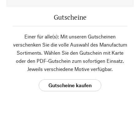
Gutscheine
Einer für alle(s): Mit unseren Gutscheinen
verschenken Sie die volle Auswahl des Manufactum
Sortiments. Wählen Sie den Gutschein mit Karte
oder den PDF-Gutschein zum sofortigen Einsatz.
Jeweils verschiedene Motive verfügbar.
Gutscheine kaufen