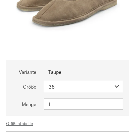
Variante
Taupe
Größe
Menge
Größentabelle