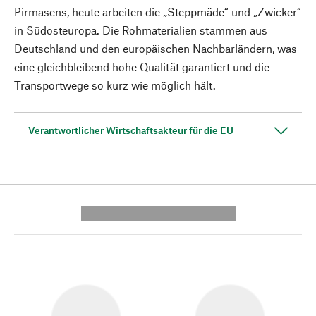
Pirmasens, heute arbeiten die „Steppmäde“ und „Zwicker“
in Südosteuropa. Die Rohmaterialien stammen aus
Deutschland und den europäischen Nachbarländern, was
eine gleichbleibend hohe Qualität garantiert und die
Transportwege so kurz wie möglich hält.
Verantwortlicher Wirtschaftsakteur für die EU
---------- --------------