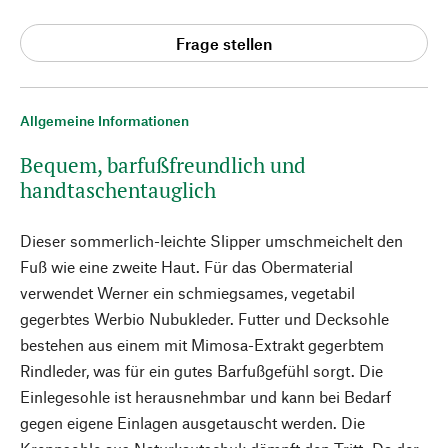
Frage stellen
Allgemeine Informationen
Bequem, barfußfreundlich und
handtaschentauglich
Dieser sommerlich-leichte Slipper umschmeichelt den
Fuß wie eine zweite Haut. Für das Obermaterial
verwendet Werner ein schmiegsames, vegetabil
gegerbtes Werbio Nubukleder. Futter und Decksohle
bestehen aus einem mit Mimosa-Extrakt gegerbtem
Rindleder, was für ein gutes Barfußgefühl sorgt. Die
Einlegesohle ist herausnehmbar und kann bei Bedarf
gegen eigene Einlagen ausgetauscht werden. Die