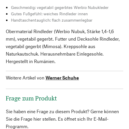
Geschmeidig: vegetabil gegerbtes Werbio Nubukleder
Gutes Fußgefühl: weiches Rindleder innen
Handtaschentauglich: flach zusammenlegbar
Obermaterial Rindleder (Werbio Nubuk, Stärke 1,4–1,6
mm), vegetabil gegerbt. Futter und Decksohle Rindleder,
vegetabil gegerbt (Mimosa). Kreppsohle aus
Naturkautschuk. Herausnehmbare Einlegesohle.
Hergestellt in Rumänien.
Weitere Artikel von
Werner Schuhe
Frage zum Produkt
Sie haben eine Frage zu diesem Produkt? Gerne können
Sie die Frage hier stellen. Es öffnet sich Ihr E-Mail-
Programm.