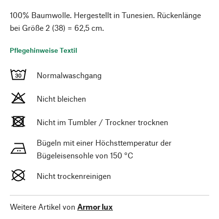
100% Baumwolle. Hergestellt in Tunesien. Rückenlänge
bei Größe 2 (38) = 62,5 cm.
Pflegehinweise Textil
Normalwaschgang
Nicht bleichen
Nicht im Tumbler / Trockner trocknen
Bügeln mit einer Höchsttemperatur der
Bügeleisensohle von 150 °C
Nicht trockenreinigen
Weitere Artikel von
Armor lux