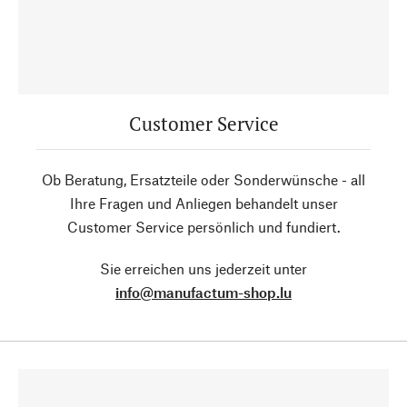
Customer Service
Ob Beratung, Ersatzteile oder Sonderwünsche - all
Ihre Fragen und Anliegen behandelt unser
Customer Service persönlich und fundiert.
Sie erreichen uns jederzeit unter
info@manufactum-shop.lu