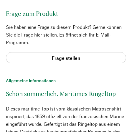
Frage zum Produkt
Sie haben eine Frage zu diesem Produkt? Gerne können
Sie die Frage hier stellen. Es öffnet sich Ihr E-Mail-
Programm.
Frage stellen
Allgemeine Informationen
Schön sommerlich. Maritimes Ringeltop
Dieses maritime Top ist vom klassischen Matrosenshirt
inspiriert, das 1859 offiziell von der französischen Marine
eingeführt wurde. Gefertigt ist das Ringeltop aus einem
feinen Gestrick aus hautsympathischer Baumwolle, das