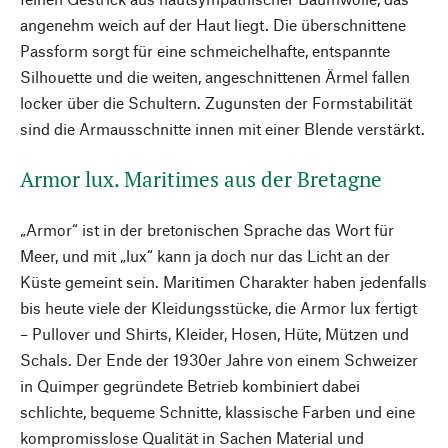
angenehm weich auf der Haut liegt. Die überschnittene
Passform sorgt für eine schmeichelhafte, entspannte
Silhouette und die weiten, angeschnittenen Ärmel fallen
locker über die Schultern. Zugunsten der Formstabilität
sind die Armausschnitte innen mit einer Blende verstärkt.
Armor lux. Maritimes aus der Bretagne
„Armor“ ist in der bretonischen Sprache das Wort für
Meer, und mit „lux“ kann ja doch nur das Licht an der
Küste gemeint sein. Maritimen Charakter haben jedenfalls
bis heute viele der Kleidungsstücke, die Armor lux fertigt
– Pullover und Shirts, Kleider, Hosen, Hüte, Mützen und
Schals. Der Ende der 1930er Jahre von einem Schweizer
in Quimper gegründete Betrieb kombiniert dabei
schlichte, bequeme Schnitte, klassische Farben und eine
kompromisslose Qualität in Sachen Material und