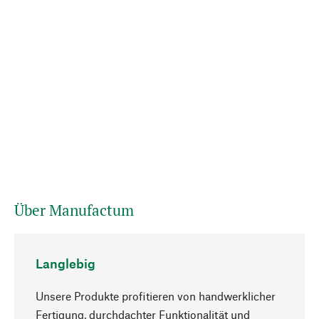
Über Manufactum
Langlebig
Unsere Produkte profitieren von handwerklicher
Fertigung, durchdachter Funktionalität und