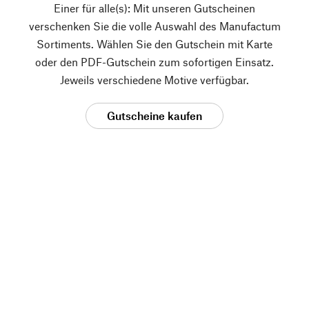
Einer für alle(s): Mit unseren Gutscheinen
verschenken Sie die volle Auswahl des Manufactum
Sortiments. Wählen Sie den Gutschein mit Karte
oder den PDF-Gutschein zum sofortigen Einsatz.
Jeweils verschiedene Motive verfügbar.
Gutscheine kaufen