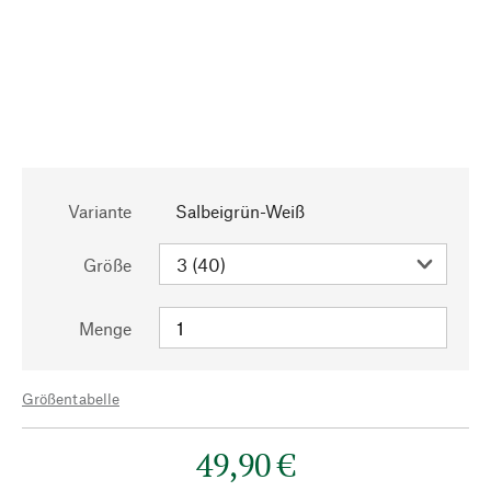
Variante
Salbeigrün-Weiß
Größe
Menge
Größentabelle
49,90 €