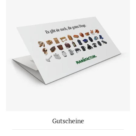
Gutscheine