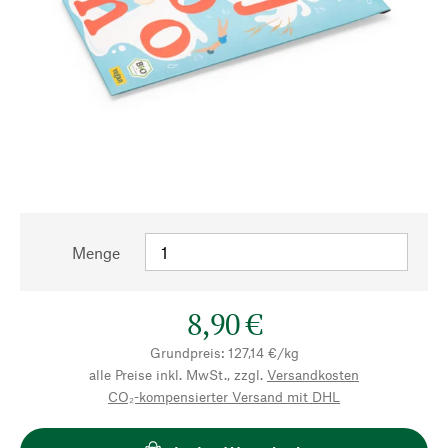
Menge
8,90 €
Grundpreis: 127,14 €/kg
alle Preise inkl. MwSt., zzgl.
Versandkosten
CO₂-kompensierter Versand mit DHL