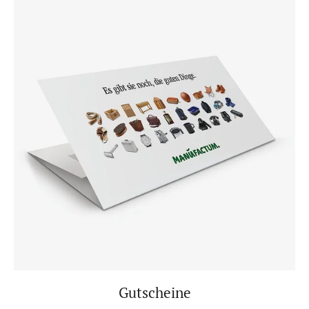
Gutscheine