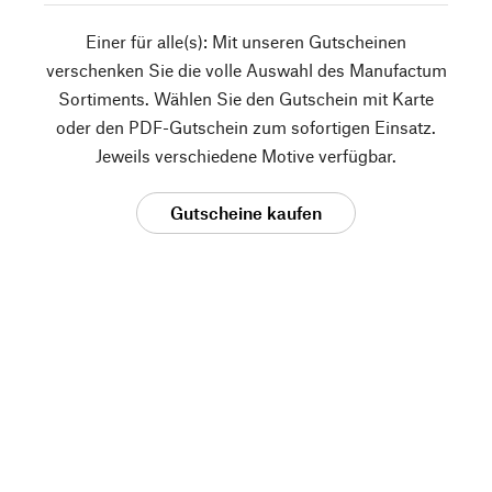
Einer für alle(s): Mit unseren Gutscheinen
verschenken Sie die volle Auswahl des Manufactum
Sortiments. Wählen Sie den Gutschein mit Karte
oder den PDF-Gutschein zum sofortigen Einsatz.
Jeweils verschiedene Motive verfügbar.
Gutscheine kaufen