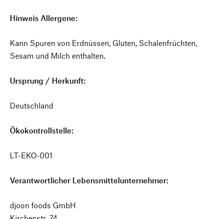
Hinweis Allergene:
Kann Spuren von Erdnüssen, Gluten, Schalenfrüchten,
Sesam und Milch enthalten.
Ursprung / Herkunft:
Deutschland
Ökokontrollstelle:
LT-EKO-001
Verantwortlicher Lebensmittelunternehmer:
djoon foods GmbH
Kirchenstr. 74