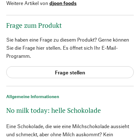
Weitere Artikel von
djoon foods
Frage zum Produkt
Sie haben eine Frage zu diesem Produkt? Gerne können
Sie die Frage hier stellen. Es öffnet sich Ihr E-Mail-
Programm.
Frage stellen
Allgemeine Informationen
No milk today: helle Schokolade
Eine Schokolade, die wie eine Milchschokolade aussieht
und schmeckt, aber ohne Milch auskommt? Kein