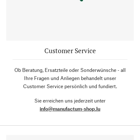
Customer Service
Ob Beratung, Ersatzteile oder Sonderwünsche - all
Ihre Fragen und Anliegen behandelt unser
Customer Service persönlich und fundiert.
Sie erreichen uns jederzeit unter
info@manufactum-shop.lu