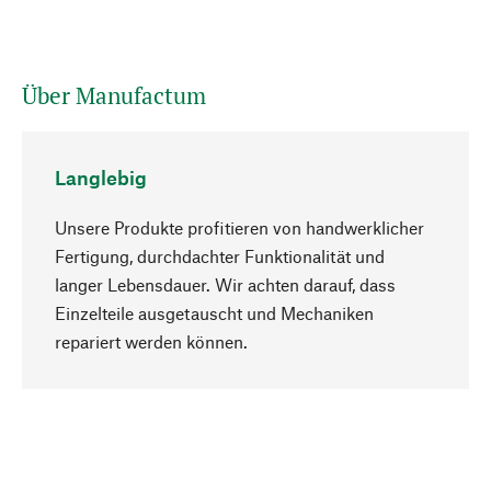
Über Manufactum
Langlebig
Unsere Produkte profitieren von handwerklicher
Fertigung, durchdachter Funktionalität und
langer Lebensdauer. Wir achten darauf, dass
Einzelteile ausgetauscht und Mechaniken
Nach oben
repariert werden können.
Bewusst