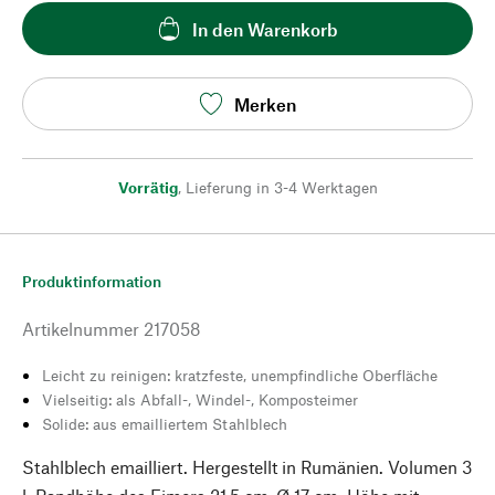
In den Warenkorb
Merken
Vorrätig
,
Lieferung in 3-4 Werktagen
Produktinformation
Artikelnummer
217058
Leicht zu reinigen: kratzfeste, unempfindliche Oberfläche
Vielseitig: als Abfall-, Windel-, Komposteimer
Solide: aus emailliertem Stahlblech
Stahlblech emailliert. Hergestellt in Rumänien. Volumen 3