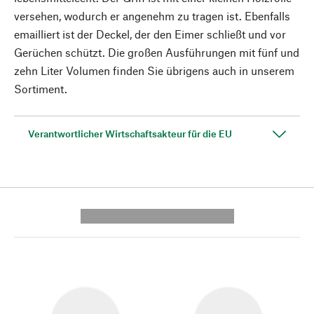
versehen, wodurch er angenehm zu tragen ist. Ebenfalls
emailliert ist der Deckel, der den Eimer schließt und vor
Gerüchen schützt. Die großen Ausführungen mit fünf und
zehn Liter Volumen finden Sie übrigens auch in unserem
Sortiment.
Verantwortlicher Wirtschaftsakteur für die EU
---------- --------------