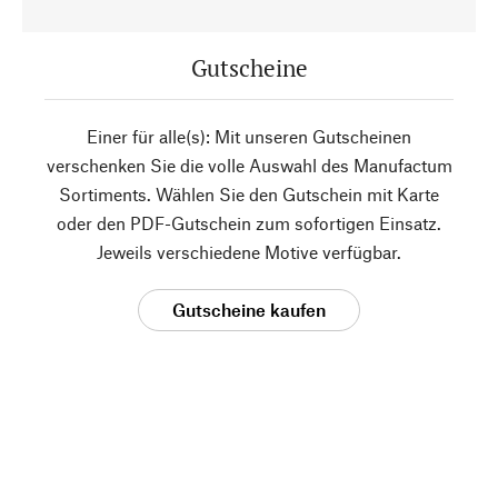
Gutscheine
Einer für alle(s): Mit unseren Gutscheinen
verschenken Sie die volle Auswahl des Manufactum
Sortiments. Wählen Sie den Gutschein mit Karte
oder den PDF-Gutschein zum sofortigen Einsatz.
Jeweils verschiedene Motive verfügbar.
Gutscheine kaufen