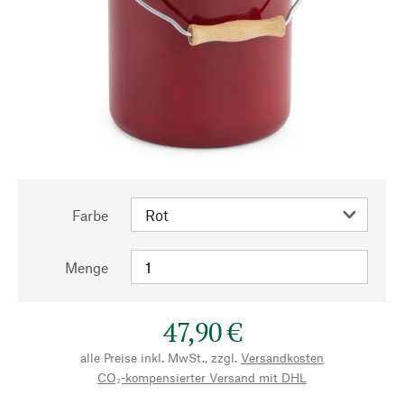
Farbe
Menge
47,90 €
alle Preise inkl. MwSt., zzgl.
Versandkosten
CO₂-kompensierter Versand mit DHL