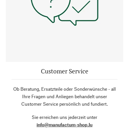
Customer Service
Ob Beratung, Ersatzteile oder Sonderwünsche - all
Ihre Fragen und Anliegen behandelt unser
Customer Service persönlich und fundiert.
Sie erreichen uns jederzeit unter
info@manufactum-shop.lu