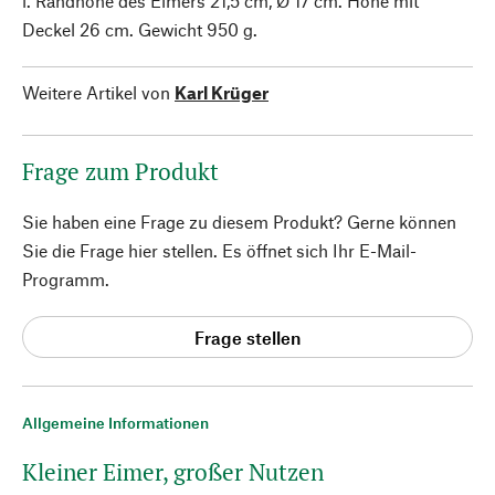
l. Randhöhe des Eimers 21,5 cm, Ø 17 cm. Höhe mit
Deckel 26 cm. Gewicht 950 g.
Weitere Artikel von
Karl Krüger
Frage zum Produkt
Sie haben eine Frage zu diesem Produkt? Gerne können
Sie die Frage hier stellen. Es öffnet sich Ihr E-Mail-
Programm.
Frage stellen
Allgemeine Informationen
Kleiner Eimer, großer Nutzen