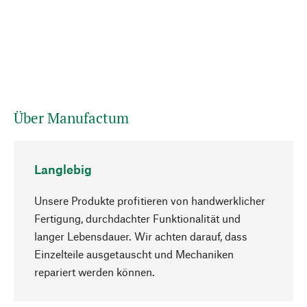
Über Manufactum
Langlebig
Unsere Produkte profitieren von handwerklicher
Fertigung, durchdachter Funktionalität und
langer Lebensdauer. Wir achten darauf, dass
Einzelteile ausgetauscht und Mechaniken
Nach oben
repariert werden können.