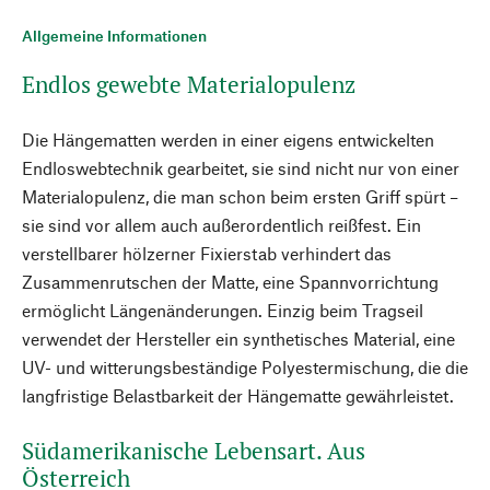
Allgemeine Informationen
Endlos gewebte Materialopulenz
Die Hängematten werden in einer eigens entwickelten
Endloswebtechnik gearbeitet, sie sind nicht nur von einer
Materialopulenz, die man schon beim ersten Griff spürt –
sie sind vor allem auch außerordentlich reißfest. Ein
verstellbarer hölzerner Fixierstab verhindert das
Zusammenrutschen der Matte, eine Spannvorrichtung
ermöglicht Längenänderungen. Einzig beim Tragseil
verwendet der Hersteller ein synthetisches Material, eine
UV- und witterungsbeständige Polyestermischung, die die
langfristige Belastbarkeit der Hängematte gewährleistet.
Südamerikanische Lebensart. Aus
Österreich