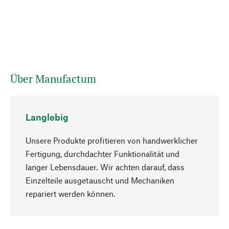
Über Manufactum
Langlebig
Unsere Produkte profitieren von handwerklicher
Fertigung, durchdachter Funktionalität und
langer Lebensdauer. Wir achten darauf, dass
Einzelteile ausgetauscht und Mechaniken
Nach oben
repariert werden können.