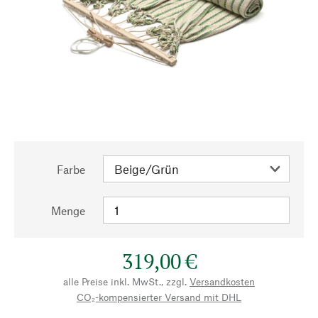
Farbe
Menge
319,00 €
alle Preise inkl. MwSt., zzgl.
Versandkosten
CO₂-kompensierter Versand mit DHL