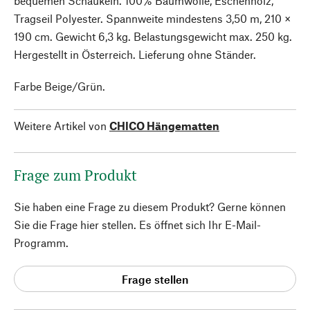
bequemen Schaukeln. 100% Baumwolle, Eschenholz,
Tragseil Polyester. Spannweite mindestens 3,50 m, 210 ×
190 cm. Gewicht 6,3 kg. Belastungsgewicht max. 250 kg.
Hergestellt in Österreich. Lieferung ohne Ständer.
Farbe Beige/Grün.
Weitere Artikel von
CHICO Hängematten
Frage zum Produkt
Sie haben eine Frage zu diesem Produkt? Gerne können
Sie die Frage hier stellen. Es öffnet sich Ihr E-Mail-
Programm.
Frage stellen