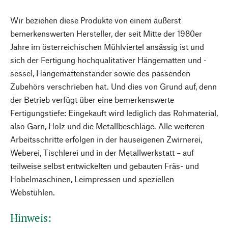
Wir beziehen diese Produkte von einem äußerst
bemerkenswerten Hersteller, der seit Mitte der 1980er
Jahre im österreichischen Mühlviertel ansässig ist und
sich der Fertigung hochqualitativer Hängematten und -
sessel, Hängemattenständer sowie des passenden
Zubehörs verschrieben hat. Und dies von Grund auf, denn
der Betrieb verfügt über eine bemerkenswerte
Fertigungstiefe: Eingekauft wird lediglich das Rohmaterial,
also Garn, Holz und die Metallbeschläge. Alle weiteren
Arbeitsschritte erfolgen in der hauseigenen Zwirnerei,
Weberei, Tischlerei und in der Metallwerkstatt – auf
teilweise selbst entwickelten und gebauten Fräs- und
Hobelmaschinen, Leimpressen und speziellen
Webstühlen.
Hinweis: