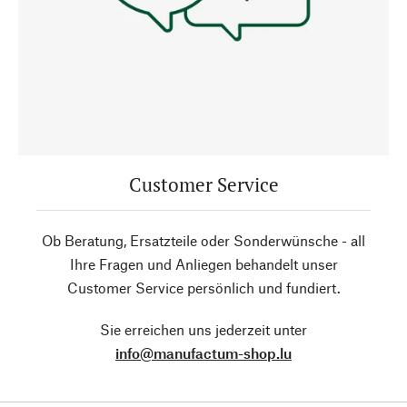
Customer Service
Ob Beratung, Ersatzteile oder Sonderwünsche - all
Ihre Fragen und Anliegen behandelt unser
Customer Service persönlich und fundiert.
Sie erreichen uns jederzeit unter
info@manufactum-shop.lu