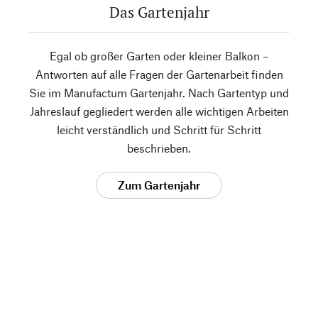
Das Gartenjahr
Egal ob großer Garten oder kleiner Balkon –
Antworten auf alle Fragen der Gartenarbeit finden
Sie im Manufactum Gartenjahr. Nach Gartentyp und
Jahreslauf gegliedert werden alle wichtigen Arbeiten
leicht verständlich und Schritt für Schritt
beschrieben.
Zum Gartenjahr