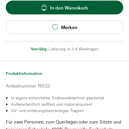
In den Warenkorb
Merken
Vorrätig
,
Lieferung in 3-4 Werktagen
Produktinformation
Artikelnummer
19532
In eigens entwickelter Endloswebtechnik gearbeitet
Außerordentlich reißfest und materialopulent
UV- und witterungsbeständiges Tragseil
Für zwei Personen, zum Querliegen oder zum Sitzen und