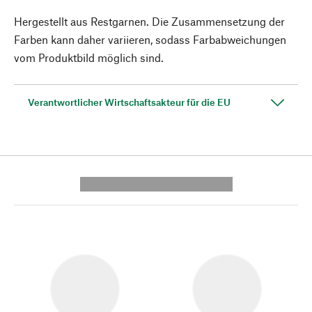
Hergestellt aus Restgarnen. Die Zusammensetzung der
Farben kann daher variieren, sodass Farbabweichungen
vom Produktbild möglich sind.
Verantwortlicher Wirtschaftsakteur für die EU
---------- --------------