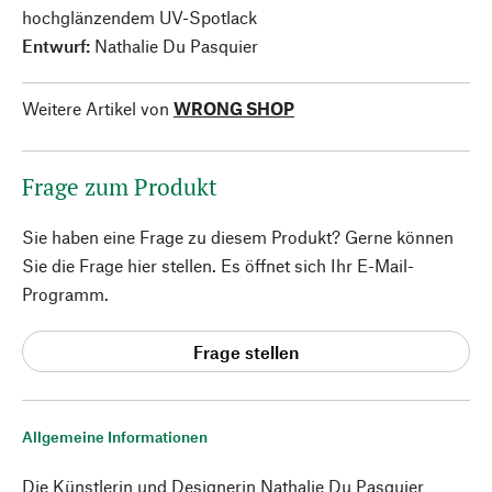
hochglänzendem UV-Spotlack
Entwurf:
Nathalie Du Pasquier
Weitere Artikel von
WRONG SHOP
Frage zum Produkt
Sie haben eine Frage zu diesem Produkt? Gerne können
Sie die Frage hier stellen. Es öffnet sich Ihr E-Mail-
Programm.
Frage stellen
Allgemeine Informationen
Die Künstlerin und Designerin Nathalie Du Pasquier