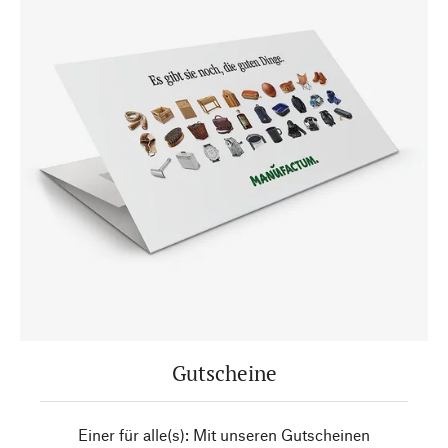
Gutscheine
Einer für alle(s): Mit unseren Gutscheinen