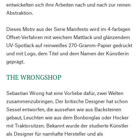
entwickelten sich ihre Arbeiten nach und nach zur reinen
Abstraktion.
Dieses Motiv aus der Serie Manifesto wird im 4-farbigen
Offset-Verfahren mit weichem Mattlack und glänzendem
UV-Spotlack auf reinweißes 270-Gramm-Papier gedruckt
und mit Logo, dem Titel und dem Namen der Künstlerin
geprägt.
THE WRONGSHOP
Sebastian Wrong hat eine Vorliebe dafür, zwei Welten
zusammenzubringen. Der britische Designer hat schon
Sessel entworfen, die aussehen wie aus Backsteinen
gebaut, Leuchten wie aus dem Bonbonglas oder Hocker
mit Traktorsitzen. Bekannt wurde der studierte Künstler
als Designer für namhafte Hersteller und als