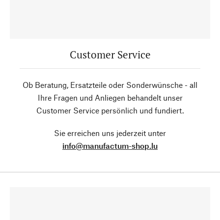
Customer Service
Ob Beratung, Ersatzteile oder Sonderwünsche - all
Ihre Fragen und Anliegen behandelt unser
Customer Service persönlich und fundiert.
Sie erreichen uns jederzeit unter
info@manufactum-shop.lu