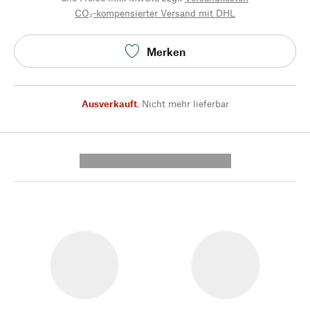
CO₂-kompensierter Versand mit DHL
Merken
Ausverkauft
,
Nicht mehr lieferbar
---------- --------------