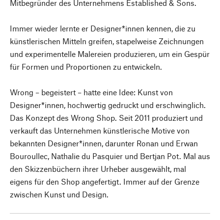
Mitbegründer des Unternehmens Established & Sons.
Immer wieder lernte er Designer*innen kennen, die zu
künstlerischen Mitteln greifen, stapelweise Zeichnungen
und experimentelle Malereien produzieren, um ein Gespür
für Formen und Proportionen zu entwickeln.
Wrong – begeistert – hatte eine Idee: Kunst von
Designer*innen, hochwertig gedruckt und erschwinglich.
Das Konzept des Wrong Shop. Seit 2011 produziert und
verkauft das Unternehmen künstlerische Motive von
bekannten Designer*innen, darunter Ronan und Erwan
Bouroullec, Nathalie du Pasquier und Bertjan Pot. Mal aus
den Skizzenbüchern ihrer Urheber ausgewählt, mal
eigens für den Shop angefertigt. Immer auf der Grenze
zwischen Kunst und Design.