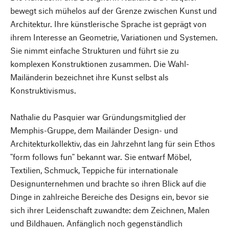
bewegt sich mühelos auf der Grenze zwischen Kunst und
Architektur. Ihre künstlerische Sprache ist geprägt von
ihrem Interesse an Geometrie, Variationen und Systemen.
Sie nimmt einfache Strukturen und führt sie zu
komplexen Konstruktionen zusammen. Die Wahl-
Mailänderin bezeichnet ihre Kunst selbst als
Konstruktivismus.
Nathalie du Pasquier war Gründungsmitglied der
Memphis-Gruppe, dem Mailänder Design- und
Architekturkollektiv, das ein Jahrzehnt lang für sein Ethos
"form follows fun" bekannt war. Sie entwarf Möbel,
Textilien, Schmuck, Teppiche für internationale
Designunternehmen und brachte so ihren Blick auf die
Dinge in zahlreiche Bereiche des Designs ein, bevor sie
sich ihrer Leidenschaft zuwandte: dem Zeichnen, Malen
und Bildhauen. Anfänglich noch gegenständlich