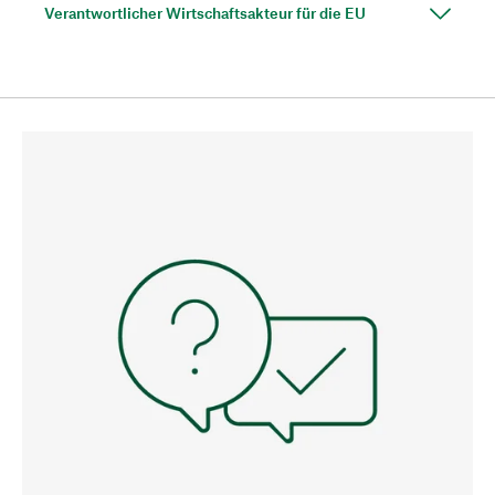
Verantwortlicher Wirtschaftsakteur für die EU