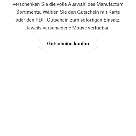
verschenken Sie die volle Auswahl des Manufactum
Sortiments. Wählen Sie den Gutschein mit Karte
oder den PDF-Gutschein zum sofortigen Einsatz.
Jeweils verschiedene Motive verfügbar.
Gutscheine kaufen