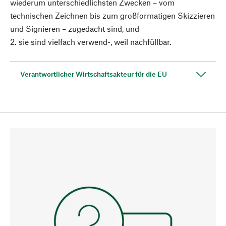
wiederum unterschiedlichsten Zwecken – vom
technischen Zeichnen bis zum großformatigen Skizzieren
und Signieren – zugedacht sind, und
2. sie sind vielfach verwend-, weil nachfüllbar.
Verantwortlicher Wirtschaftsakteur für die EU