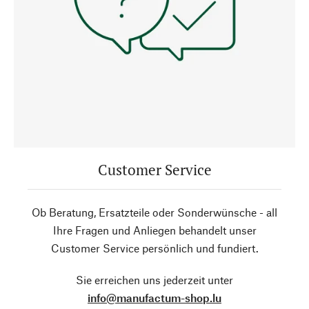
Customer Service
Ob Beratung, Ersatzteile oder Sonderwünsche - all
Ihre Fragen und Anliegen behandelt unser
Customer Service persönlich und fundiert.
Sie erreichen uns jederzeit unter
info@manufactum-shop.lu