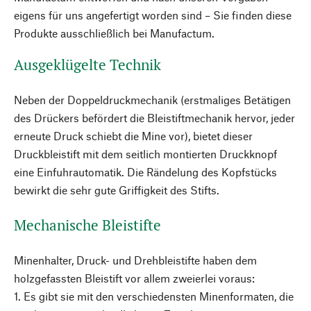
eigens für uns angefertigt worden sind – Sie finden diese
Produkte ausschließlich bei Manufactum.
Ausgeklügelte Technik
Neben der Doppeldruckmechanik (erstmaliges Betätigen
des Drückers befördert die Bleistiftmechanik hervor, jeder
erneute Druck schiebt die Mine vor), bietet dieser
Druckbleistift mit dem seitlich montierten Druckknopf
eine Einfuhrautomatik. Die Rändelung des Kopfstücks
bewirkt die sehr gute Griffigkeit des Stifts.
Mechanische Bleistifte
Minenhalter, Druck- und Drehbleistifte haben dem
holzgefassten Bleistift vor allem zweierlei voraus:
1. Es gibt sie mit den verschiedensten Minenformaten, die