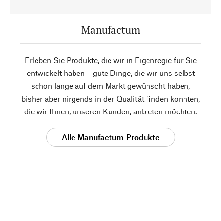
Manufactum
Erleben Sie Produkte, die wir in Eigenregie für Sie
entwickelt haben – gute Dinge, die wir uns selbst
schon lange auf dem Markt gewünscht haben,
bisher aber nirgends in der Qualität finden konnten,
die wir Ihnen, unseren Kunden, anbieten möchten.
Alle Manufactum-Produkte