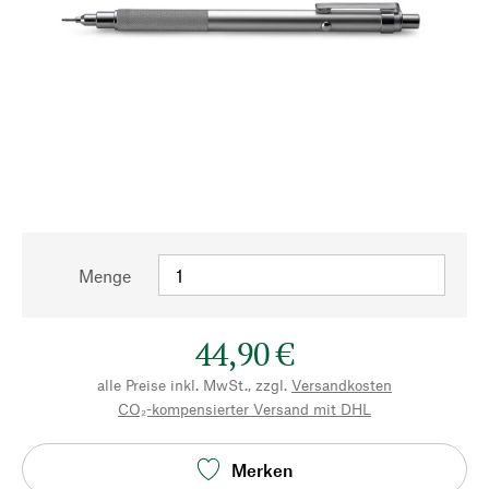
Menge
44,90 €
alle Preise inkl. MwSt., zzgl.
Versandkosten
CO₂-kompensierter Versand mit DHL
Merken