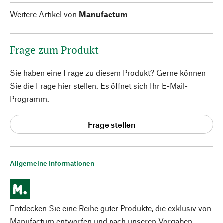
Weitere Artikel von
Manufactum
Frage zum Produkt
Sie haben eine Frage zu diesem Produkt? Gerne können
Sie die Frage hier stellen. Es öffnet sich Ihr E-Mail-
Programm.
Frage stellen
Allgemeine Informationen
Entdecken Sie eine Reihe guter Produkte, die exklusiv von
Manufactum entworfen und nach unseren Vorgaben