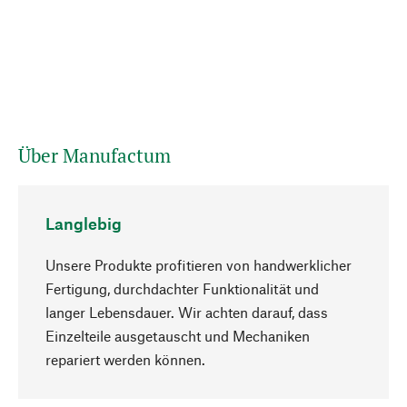
Über Manufactum
Langlebig
Unsere Produkte profitieren von handwerklicher
Fertigung, durchdachter Funktionalität und
langer Lebensdauer. Wir achten darauf, dass
Einzelteile ausgetauscht und Mechaniken
Nach oben
repariert werden können.