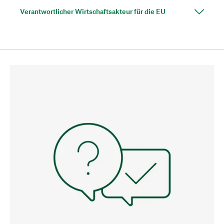
Verantwortlicher Wirtschaftsakteur für die EU