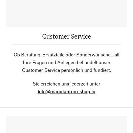
Customer Service
Ob Beratung, Ersatzteile oder Sonderwünsche - all
Ihre Fragen und Anliegen behandelt unser
Customer Service persönlich und fundiert.
Sie erreichen uns jederzeit unter
info@manufactum-shop.lu