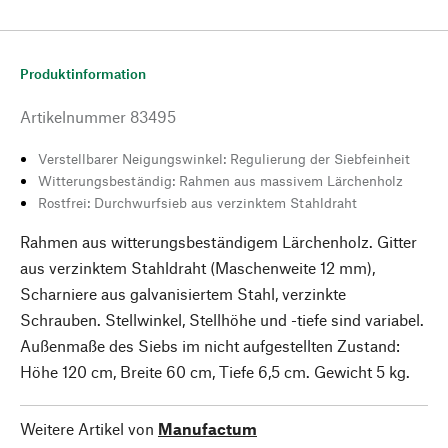
Produktinformation
Artikelnummer
83495
Verstellbarer Neigungswinkel: Regulierung der Siebfeinheit
Witterungsbeständig: Rahmen aus massivem Lärchenholz
Rostfrei: Durchwurfsieb aus verzinktem Stahldraht
Rahmen aus witterungsbeständigem Lärchenholz. Gitter
aus verzinktem Stahldraht (Maschenweite 12 mm),
Scharniere aus galvanisiertem Stahl, verzinkte
Schrauben. Stellwinkel, Stellhöhe und -tiefe sind variabel.
Außenmaße des Siebs im nicht aufgestellten Zustand:
Höhe 120 cm, Breite 60 cm, Tiefe 6,5 cm. Gewicht 5 kg.
Weitere Artikel von
Manufactum