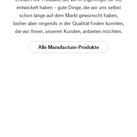
entwickelt haben – gute Dinge, die wir uns selbst
schon lange auf dem Markt gewünscht haben,
bisher aber nirgends in der Qualität finden konnten,
die wir Ihnen, unseren Kunden, anbieten möchten.
Alle Manufactum-Produkte