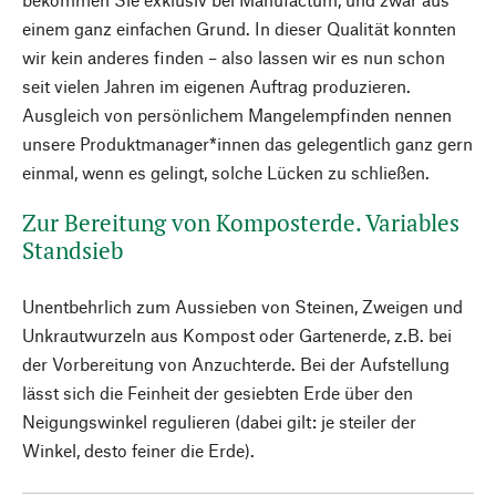
einem ganz einfachen Grund. In dieser Qualität konnten
wir kein anderes finden – also lassen wir es nun schon
seit vielen Jahren im eigenen Auftrag produzieren.
Ausgleich von persönlichem Mangelempfinden nennen
unsere Produktmanager*innen das gelegentlich ganz gern
einmal, wenn es gelingt, solche Lücken zu schließen.
Zur Bereitung von Komposterde. Variables
Standsieb
Unentbehrlich zum Aussieben von Steinen, Zweigen und
Unkrautwurzeln aus Kompost oder Gartenerde, z.B. bei
der Vorbereitung von Anzuchterde. Bei der Aufstellung
lässt sich die Feinheit der gesiebten Erde über den
Neigungswinkel regulieren (dabei gilt: je steiler der
Winkel, desto feiner die Erde).