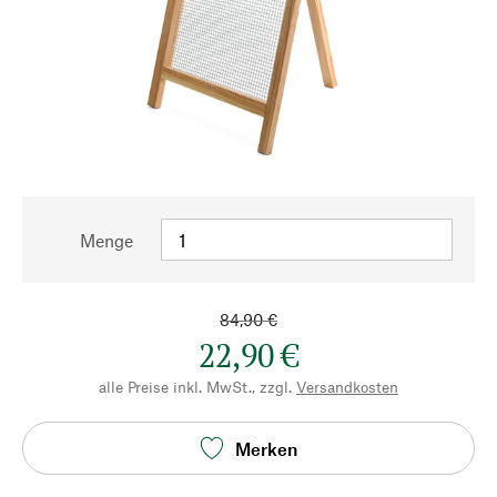
Menge
84,90 €
22,90 €
alle Preise inkl. MwSt., zzgl.
Versandkosten
Merken