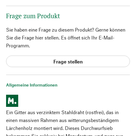
Frage zum Produkt
Sie haben eine Frage zu diesem Produkt? Gerne können
Sie die Frage hier stellen. Es öffnet sich Ihr E-Mail-
Programm.
Frage stellen
Allgemeine Informationen
Ein Gitter aus verzinktem Stahldraht (rostfrei), das in
einen massiven Rahmen aus witterungsbeständigem
Lärchenholz montiert wird. Dieses Durchwurfsieb
bekommen Sie exklusiv bei Manufactum, und zwar aus