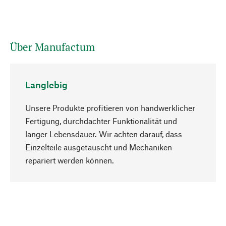
Über Manufactum
Langlebig
Unsere Produkte profitieren von handwerklicher
Fertigung, durchdachter Funktionalität und
langer Lebensdauer. Wir achten darauf, dass
Einzelteile ausgetauscht und Mechaniken
Nach oben
repariert werden können.
Bewusst