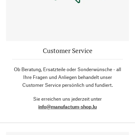
Customer Service
Ob Beratung, Ersatzteile oder Sonderwünsche - all
Ihre Fragen und Anliegen behandelt unser
Customer Service persönlich und fundiert.
Sie erreichen uns jederzeit unter
info@manufactum-shop.lu