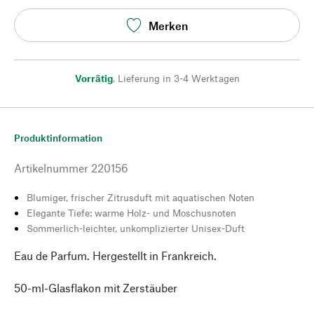
Merken
Vorrätig
,
Lieferung in 3-4 Werktagen
Produktinformation
Artikelnummer
220156
Blumiger, frischer Zitrusduft mit aquatischen Noten
Elegante Tiefe: warme Holz- und Moschusnoten
Sommerlich-leichter, unkomplizierter Unisex-Duft
Eau de Parfum. Hergestellt in Frankreich.
50-ml-Glasflakon mit Zerstäuber