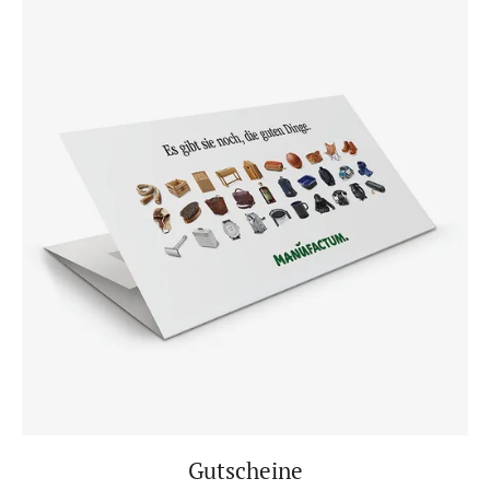
Gutscheine