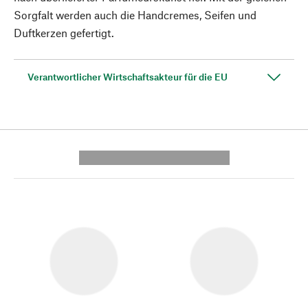
Sorgfalt werden auch die Handcremes, Seifen und
Duftkerzen gefertigt.
Verantwortlicher Wirtschaftsakteur für die EU
---------- --------------