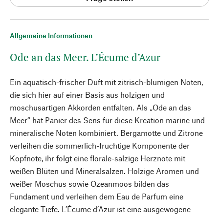
Allgemeine Informationen
Ode an das Meer. L’Écume d’Azur
Ein aquatisch-frischer Duft mit zitrisch-blumigen Noten,
die sich hier auf einer Basis aus holzigen und
moschusartigen Akkorden entfalten. Als „Ode an das
Meer“ hat Panier des Sens für diese Kreation marine und
mineralische Noten kombiniert. Bergamotte und Zitrone
verleihen die sommerlich-fruchtige Komponente der
Kopfnote, ihr folgt eine florale-salzige Herznote mit
weißen Blüten und Mineralsalzen. Holzige Aromen und
weißer Moschus sowie Ozeanmoos bilden das
Fundament und verleihen dem Eau de Parfum eine
elegante Tiefe. L’Écume d’Azur ist eine ausgewogene