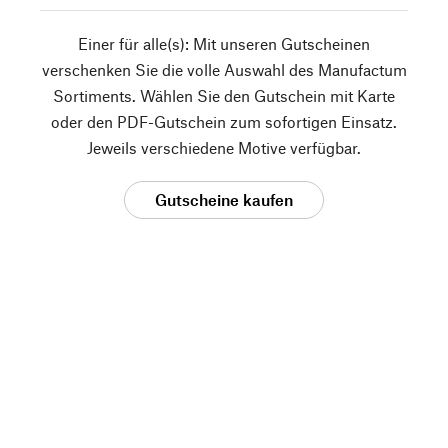
Einer für alle(s): Mit unseren Gutscheinen
verschenken Sie die volle Auswahl des Manufactum
Sortiments. Wählen Sie den Gutschein mit Karte
oder den PDF-Gutschein zum sofortigen Einsatz.
Jeweils verschiedene Motive verfügbar.
Gutscheine kaufen