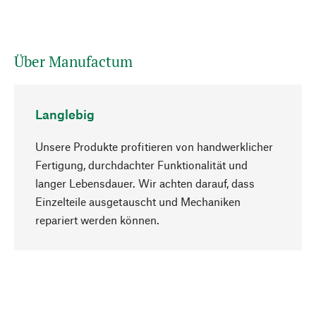
Über Manufactum
Langlebig
Unsere Produkte profitieren von handwerklicher
Fertigung, durchdachter Funktionalität und
langer Lebensdauer. Wir achten darauf, dass
Einzelteile ausgetauscht und Mechaniken
Nach oben
repariert werden können.
Bewusst