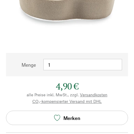
Menge
4,90 €
alle Preise inkl. MwSt., zzgl.
Versandkosten
CO₂-kompensierter Versand mit DHL
Merken