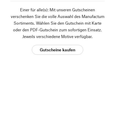
Einer für alle(s): Mit unseren Gutscheinen
verschenken Sie die volle Auswahl des Manufactum
Sortiments. Wählen Sie den Gutschein mit Karte
oder den PDF-Gutschein zum sofortigen Einsatz.
Jeweils verschiedene Motive verfügbar.
Gutscheine kaufen