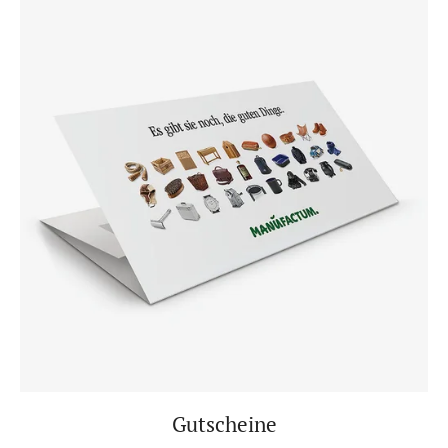
Gutscheine