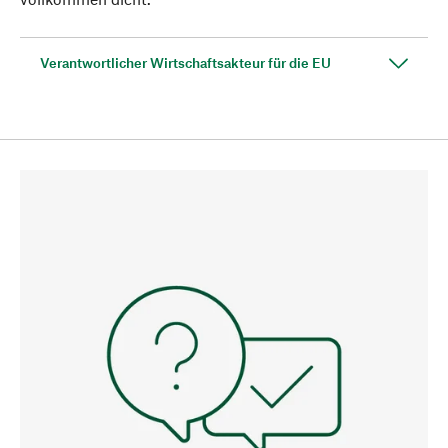
Verantwortlicher Wirtschaftsakteur für die EU