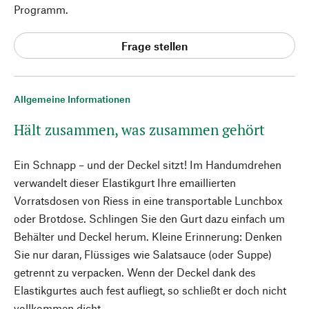
Programm.
Frage stellen
Allgemeine Informationen
Hält zusammen, was zusammen gehört
Ein Schnapp – und der Deckel sitzt! Im Handumdrehen
verwandelt dieser Elastikgurt Ihre emaillierten
Vorratsdosen von Riess in eine transportable Lunchbox
oder Brotdose. Schlingen Sie den Gurt dazu einfach um
Behälter und Deckel herum. Kleine Erinnerung: Denken
Sie nur daran, Flüssiges wie Salatsauce (oder Suppe)
getrennt zu verpacken. Wenn der Deckel dank des
Elastikgurtes auch fest aufliegt, so schließt er doch nicht
vollkommen dicht.