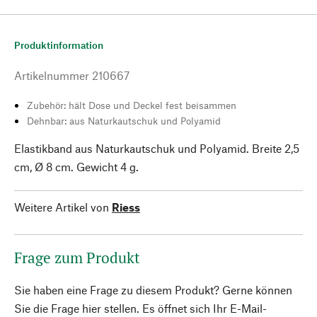
Produktinformation
Artikelnummer
210667
Zubehör: hält Dose und Deckel fest beisammen
Dehnbar: aus Naturkautschuk und Polyamid
Elastikband aus Naturkautschuk und Polyamid. Breite 2,5
cm, Ø 8 cm. Gewicht 4 g.
Weitere Artikel von
Riess
Frage zum Produkt
Sie haben eine Frage zu diesem Produkt? Gerne können
Sie die Frage hier stellen. Es öffnet sich Ihr E-Mail-