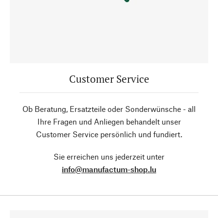
Customer Service
Ob Beratung, Ersatzteile oder Sonderwünsche - all
Ihre Fragen und Anliegen behandelt unser
Customer Service persönlich und fundiert.
Sie erreichen uns jederzeit unter
info@manufactum-shop.lu