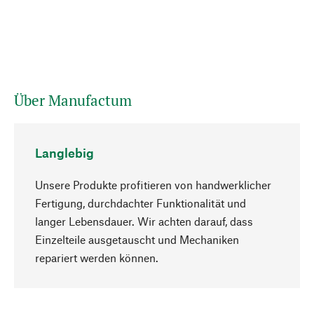
Über Manufactum
Langlebig
Unsere Produkte profitieren von handwerklicher
Fertigung, durchdachter Funktionalität und
langer Lebensdauer. Wir achten darauf, dass
Einzelteile ausgetauscht und Mechaniken
Nach oben
repariert werden können.