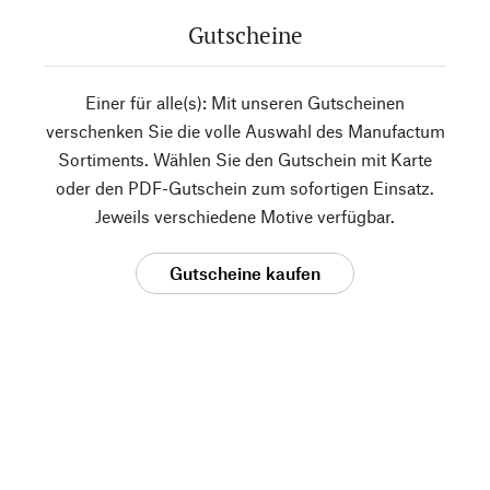
Gutscheine
Einer für alle(s): Mit unseren Gutscheinen
verschenken Sie die volle Auswahl des Manufactum
Sortiments. Wählen Sie den Gutschein mit Karte
oder den PDF-Gutschein zum sofortigen Einsatz.
Jeweils verschiedene Motive verfügbar.
Gutscheine kaufen