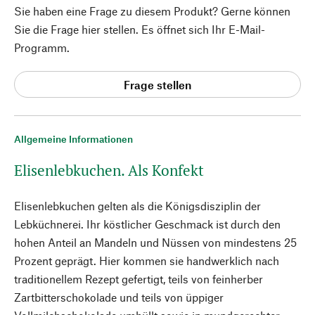
Sie haben eine Frage zu diesem Produkt? Gerne können
Sie die Frage hier stellen. Es öffnet sich Ihr E-Mail-
Programm.
Frage stellen
Allgemeine Informationen
Elisenlebkuchen. Als Konfekt
Elisenlebkuchen gelten als die Königsdisziplin der
Lebküchnerei. Ihr köstlicher Geschmack ist durch den
hohen Anteil an Mandeln und Nüssen von mindestens 25
Prozent geprägt. Hier kommen sie handwerklich nach
traditionellem Rezept gefertigt, teils von feinherber
Zartbitterschokolade und teils von üppiger