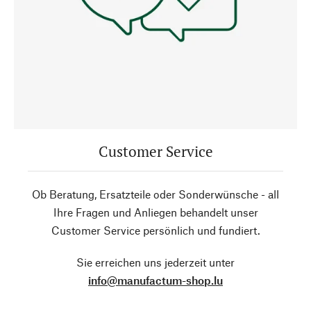
Customer Service
Ob Beratung, Ersatzteile oder Sonderwünsche - all
Ihre Fragen und Anliegen behandelt unser
Customer Service persönlich und fundiert.
Sie erreichen uns jederzeit unter
info@manufactum-shop.lu