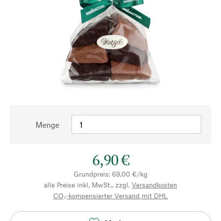
Menge
6,90 €
Grundpreis: 69,00 €/kg
alle Preise inkl. MwSt., zzgl.
Versandkosten
CO₂-kompensierter Versand mit DHL