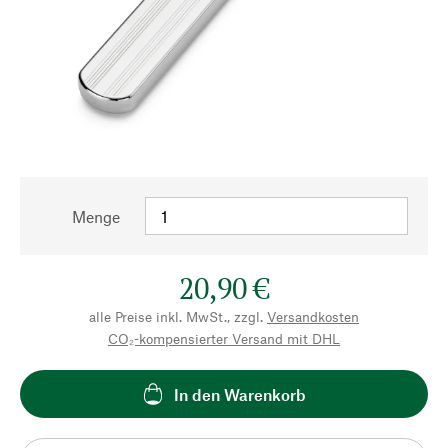
Menge
20,90 €
alle Preise inkl. MwSt., zzgl.
Versandkosten
CO₂-kompensierter Versand mit DHL
In den Warenkorb