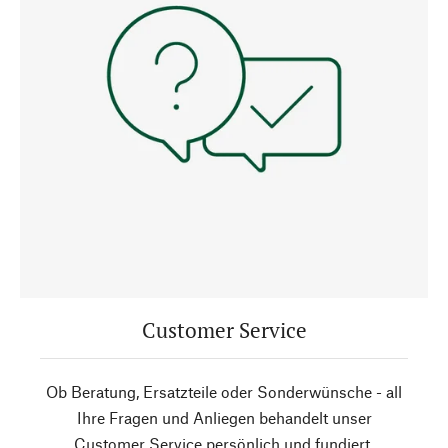
Customer Service
Ob Beratung, Ersatzteile oder Sonderwünsche - all
Ihre Fragen und Anliegen behandelt unser
Customer Service persönlich und fundiert.