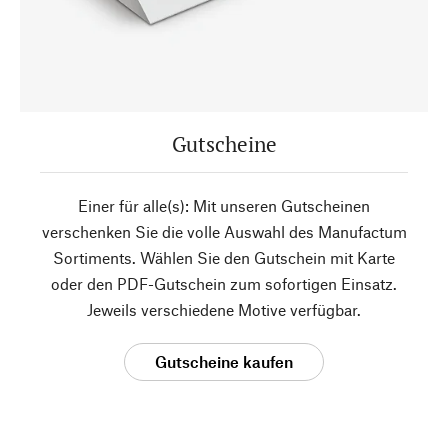
Gutscheine
Einer für alle(s): Mit unseren Gutscheinen
verschenken Sie die volle Auswahl des Manufactum
Sortiments. Wählen Sie den Gutschein mit Karte
oder den PDF-Gutschein zum sofortigen Einsatz.
Jeweils verschiedene Motive verfügbar.
Gutscheine kaufen