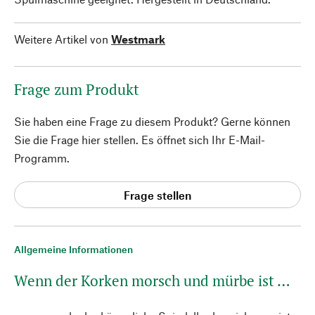
Weitere Artikel von
Westmark
Frage zum Produkt
Sie haben eine Frage zu diesem Produkt? Gerne können
Sie die Frage hier stellen. Es öffnet sich Ihr E-Mail-
Programm.
Frage stellen
Allgemeine Informationen
Wenn der Korken morsch und mürbe ist …