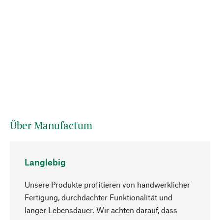
Über Manufactum
Langlebig
Unsere Produkte profitieren von handwerklicher
Fertigung, durchdachter Funktionalität und
langer Lebensdauer. Wir achten darauf, dass