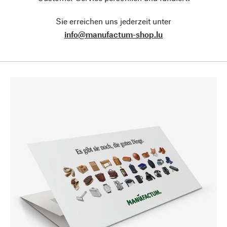
Sie erreichen uns jederzeit unter
info@manufactum-shop.lu