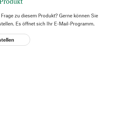
 Produkt
e Frage zu diesem Produkt? Gerne können Sie
 stellen. Es öffnet sich Ihr E-Mail-Programm.
stellen