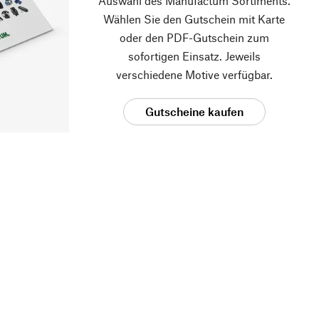
Auswahl des Manufactum Sortiments.
Wählen Sie den Gutschein mit Karte
oder den PDF-Gutschein zum
sofortigen Einsatz. Jeweils
verschiedene Motive verfügbar.
Gutscheine kaufen