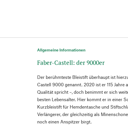
Allgemeine Informationen
Faber-Castell: der 9000er
Der berühmteste Bleistift überhaupt ist hierz
Castell 9000 genannt. 2020 ist er 115 Jahre 
Qualität spricht –, doch benimmt er sich weit
besten Lebensalter. Hier kommt er in einer 
Kurzbleistift für Hemdentasche und Stiftschl
Verlängerer, der gleichzeitig als Minenschon
noch einen Anspitzer birgt.