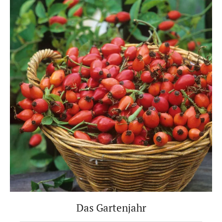
Das Gartenjahr