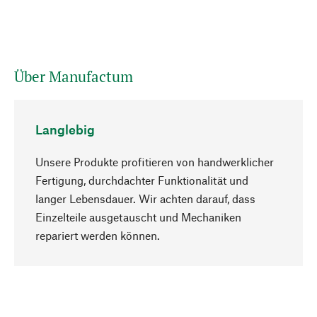
Über Manufactum
Langlebig
Unsere Produkte profitieren von handwerklicher
Fertigung, durchdachter Funktionalität und
langer Lebensdauer. Wir achten darauf, dass
Einzelteile ausgetauscht und Mechaniken
Nach oben
repariert werden können.
Bewusst