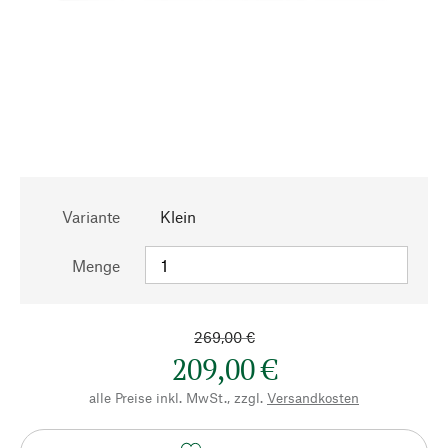
Variante
Klein
Menge
269,00 €
209,00 €
alle Preise inkl. MwSt., zzgl.
Versandkosten