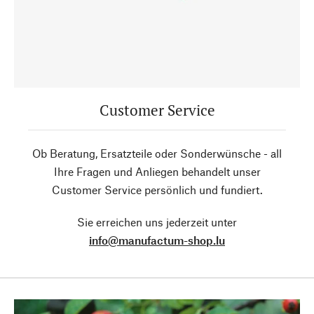
Customer Service
Ob Beratung, Ersatzteile oder Sonderwünsche - all
Ihre Fragen und Anliegen behandelt unser
Customer Service persönlich und fundiert.
Sie erreichen uns jederzeit unter
info@manufactum-shop.lu