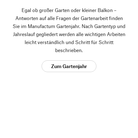
Egal ob großer Garten oder kleiner Balkon –
Antworten auf alle Fragen der Gartenarbeit finden
Sie im Manufactum Gartenjahr. Nach Gartentyp und
Jahreslauf gegliedert werden alle wichtigen Arbeiten
leicht verständlich und Schritt für Schritt
beschrieben.
Zum Gartenjahr