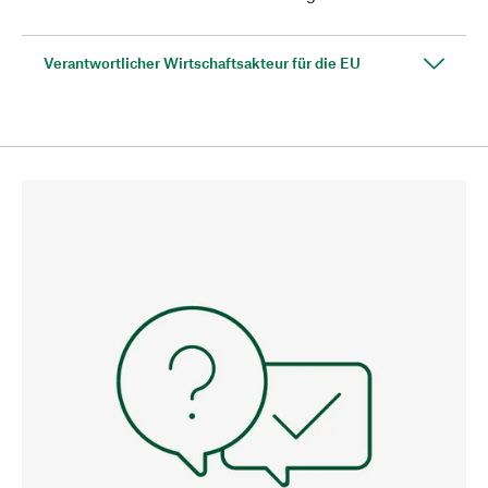
Verantwortlicher Wirtschaftsakteur für die EU