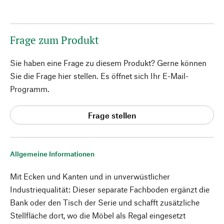
Frage zum Produkt
Sie haben eine Frage zu diesem Produkt? Gerne können
Sie die Frage hier stellen. Es öffnet sich Ihr E-Mail-
Programm.
Frage stellen
Allgemeine Informationen
Mit Ecken und Kanten und in unverwüstlicher
Industriequalität: Dieser separate Fachboden ergänzt die
Bank oder den Tisch der Serie und schafft zusätzliche
Stellfläche dort, wo die Möbel als Regal eingesetzt