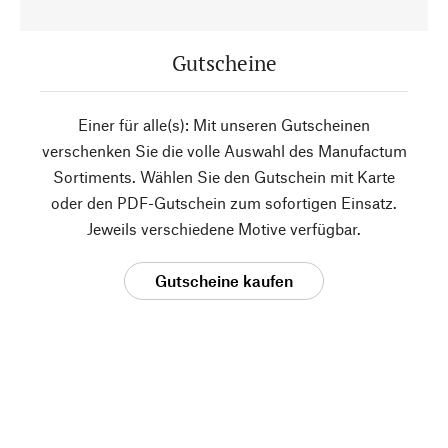
Gutscheine
Einer für alle(s): Mit unseren Gutscheinen
verschenken Sie die volle Auswahl des Manufactum
Sortiments. Wählen Sie den Gutschein mit Karte
oder den PDF-Gutschein zum sofortigen Einsatz.
Jeweils verschiedene Motive verfügbar.
Gutscheine kaufen