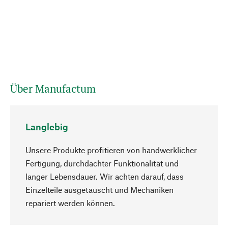
Über Manufactum
Langlebig
Unsere Produkte profitieren von handwerklicher
Fertigung, durchdachter Funktionalität und
langer Lebensdauer. Wir achten darauf, dass
Einzelteile ausgetauscht und Mechaniken
Nach oben
repariert werden können.