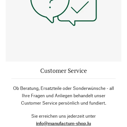
Customer Service
Ob Beratung, Ersatzteile oder Sonderwünsche - all
Ihre Fragen und Anliegen behandelt unser
Customer Service persönlich und fundiert.
Sie erreichen uns jederzeit unter
info@manufactum-shop.lu