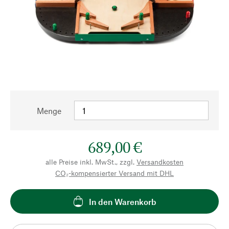
Menge
689,00 €
alle Preise inkl. MwSt., zzgl.
Versandkosten
CO₂-kompensierter Versand mit DHL
In den Warenkorb