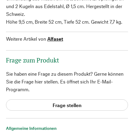
und 2 Kugeln aus Edelstahl, Ø 1,5 cm. Hergestellt in der
Schweiz.
Höhe 9,5 cm, Breite 52 cm, Tiefe 52 cm. Gewicht 7,7 kg.
Weitere Artikel von
Alfaset
Frage zum Produkt
Sie haben eine Frage zu diesem Produkt? Gerne können
Sie die Frage hier stellen. Es öffnet sich Ihr E-Mail-
Programm.
Frage stellen
Allgemeine Informationen