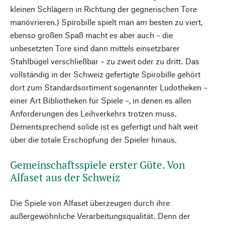
kleinen Schlägern in Richtung der gegnerischen Tore
manövrieren.) Spirobille spielt man am besten zu viert,
ebenso großen Spaß macht es aber auch – die
unbesetzten Tore sind dann mittels einsetzbarer
Stahlbügel verschließbar – zu zweit oder zu dritt. Das
vollständig in der Schweiz gefertigte Spirobille gehört
dort zum Standardsortiment sogenannter Ludotheken –
einer Art Bibliotheken für Spiele –, in denen es allen
Anforderungen des Leihverkehrs trotzen muss.
Dementsprechend solide ist es gefertigt und hält weit
über die totale Erschöpfung der Spieler hinaus.
Gemeinschaftsspiele erster Güte. Von
Alfaset aus der Schweiz
Die Spiele von Alfaset überzeugen durch ihre
außergewöhnliche Verarbeitungsqualität. Denn der