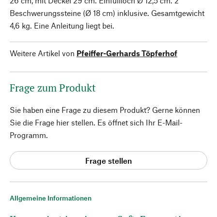
26 cm, mit Deckel 29 cm. Einfüllloch Ø 12,5 cm. 2
Beschwerungssteine (Ø 18 cm) inklusive. Gesamtgewicht
4,6 kg. Eine Anleitung liegt bei.
Weitere Artikel von
Pfeiffer-Gerhards Töpferhof
Frage zum Produkt
Sie haben eine Frage zu diesem Produkt? Gerne können
Sie die Frage hier stellen. Es öffnet sich Ihr E-Mail-
Programm.
Frage stellen
Allgemeine Informationen