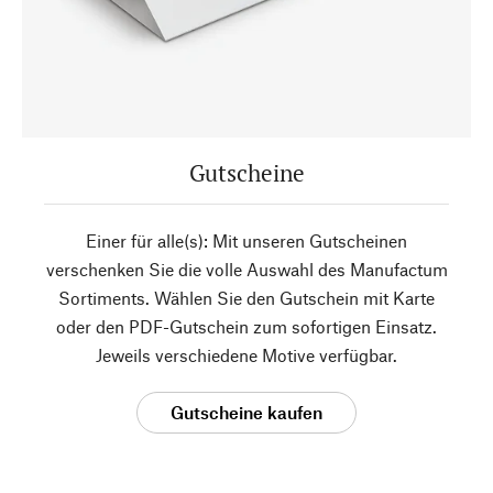
Gutscheine
Einer für alle(s): Mit unseren Gutscheinen
verschenken Sie die volle Auswahl des Manufactum
Sortiments. Wählen Sie den Gutschein mit Karte
oder den PDF-Gutschein zum sofortigen Einsatz.
Jeweils verschiedene Motive verfügbar.
Gutscheine kaufen