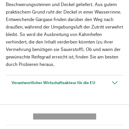
Beschwerungssteinen und Deckel geliefert. Aus gutem
praktischem Grund ruht der Deckel in einer Wasserrinne.
Entweichende Gärgase finden darüber den Weg nach
draußen, während der Umgebungsluft der Zutritt verwehrt
bleibt. So wird die Ausbreitung von Kahmhefen
verhindert, die den Inhalt verderben könnten (zu ihrer
Vermehrung benötigen sie Sauerstoff). Ob und wann der
gewünschte Reifegrad erreicht ist, finden Sie am besten
durch Probieren heraus.
Verantwortlicher Wirtschaftsakteur für die EU
---------- --------------