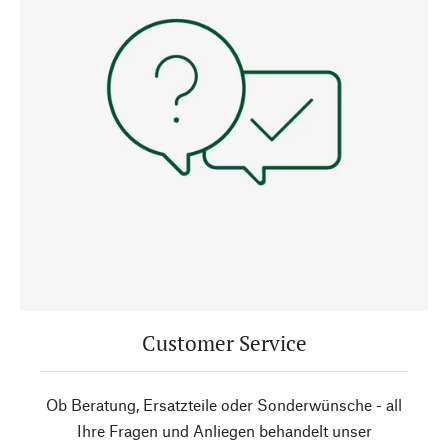
Customer Service
Ob Beratung, Ersatzteile oder Sonderwünsche - all
Ihre Fragen und Anliegen behandelt unser