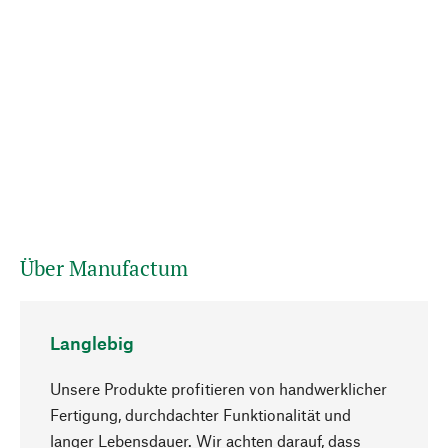
Über Manufactum
Langlebig
Unsere Produkte profitieren von handwerklicher
Fertigung, durchdachter Funktionalität und
langer Lebensdauer. Wir achten darauf, dass