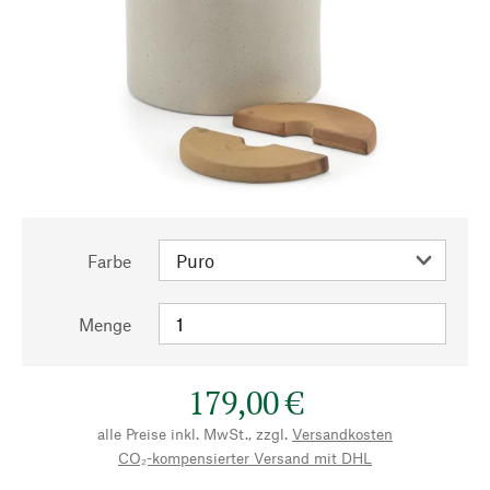
Farbe
Menge
179,00 €
alle Preise inkl. MwSt., zzgl.
Versandkosten
CO₂-kompensierter Versand mit DHL