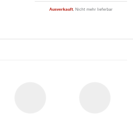
Ausverkauft
,
Nicht mehr lieferbar