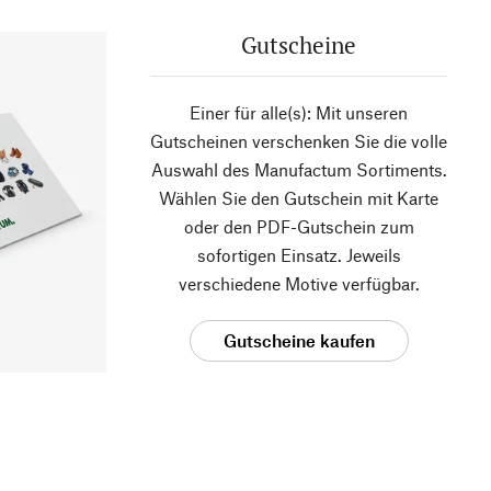
Gutscheine
Einer für alle(s): Mit unseren
Gutscheinen verschenken Sie die volle
Auswahl des Manufactum Sortiments.
Wählen Sie den Gutschein mit Karte
oder den PDF-Gutschein zum
sofortigen Einsatz. Jeweils
verschiedene Motive verfügbar.
Gutscheine kaufen