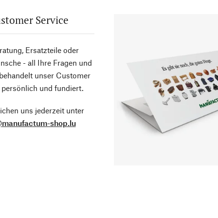
stomer Service
atung, Ersatzteile oder
sche - all Ihre Fragen und
 behandelt unser Customer
 persönlich und fundiert.
ichen uns jederzeit unter
@manufactum-shop.lu