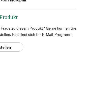
 Produkt
e Frage zu diesem Produkt? Gerne können Sie
 stellen. Es öffnet sich Ihr E-Mail-Programm.
stellen