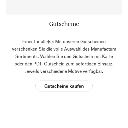
Gutscheine
Einer für alle(s): Mit unseren Gutscheinen
verschenken Sie die volle Auswahl des Manufactum
Sortiments. Wählen Sie den Gutschein mit Karte
oder den PDF-Gutschein zum sofortigen Einsatz.
Jeweils verschiedene Motive verfügbar.
Gutscheine kaufen