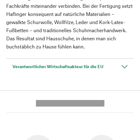
Fachkräfte miteinander verbinden. Bei der Fertigung setzt
Haflinger konsequent auf natürliche Materialien –
gewalkte Schurwolle, Wollfilze, Leder und Kork-Latex-
Fußbetten – und traditionelles Schuhmacherhandwerk.
Das Resultat sind Hausschuhe, in denen man sich
buchstäblich zu Hause fühlen kann.
Verantwortlicher Wirtschaftsakteur für die EU
---------- --------------