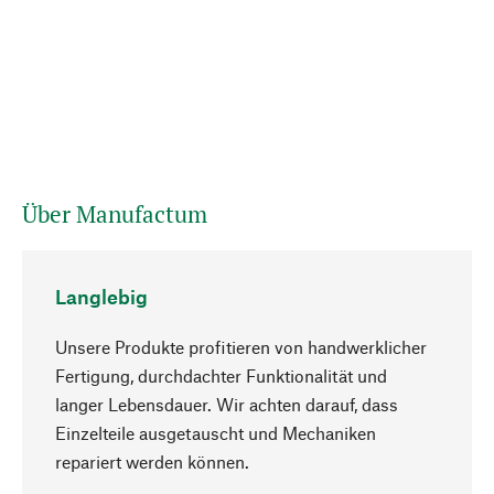
Über Manufactum
Langlebig
Unsere Produkte profitieren von handwerklicher
Fertigung, durchdachter Funktionalität und
langer Lebensdauer. Wir achten darauf, dass
Einzelteile ausgetauscht und Mechaniken
Nach oben
repariert werden können.