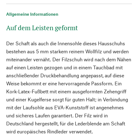
Allgemeine Informationen
Auf dem Leisten geformt
Der Schaft als auch die Innensohle dieses Hausschuhs
bestehen aus 5 mm starkem reinem Wollfilz und werden
miteinander vernäht. Der Filzschuh wird nach dem Nähen
auf einen Leisten gezogen und in einem Tauchbad mit
anschließender Druckbehandlung angepasst, auf diese
Weise bekommt er eine hervorragende Passform. Ein
Kork-Latex-Fußbett mit einem ausgeformten Zehengriff
und einer Kugelferse sorgt für guten Halt; in Verbindung
mit der Laufsohle aus EVA-Kunststoff ist angenehmes
und sicheres Laufen garantiert. Der Filz wird in
Deutschland hergestellt, für die Lederblende am Schaft
wird europäisches Rindleder verwendet.