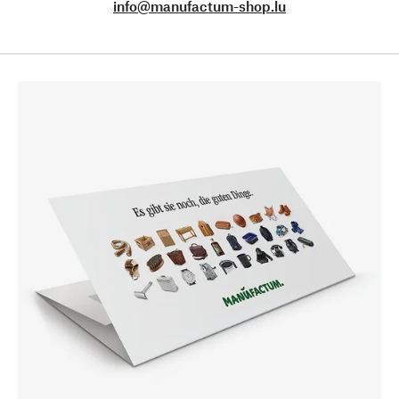
info@manufactum-shop.lu