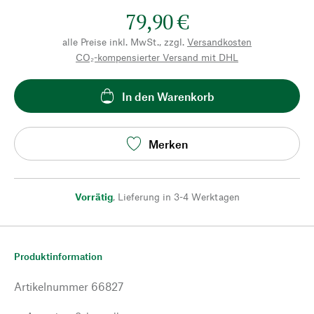
79,90 €
alle Preise inkl. MwSt., zzgl.
Versandkosten
CO₂-kompensierter Versand mit DHL
In den Warenkorb
Merken
Vorrätig
,
Lieferung in 3-4 Werktagen
Produktinformation
Artikelnummer
66827