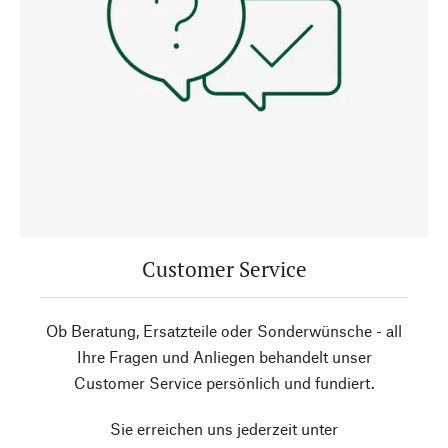
Customer Service
Ob Beratung, Ersatzteile oder Sonderwünsche - all
Ihre Fragen und Anliegen behandelt unser
Customer Service persönlich und fundiert.
Sie erreichen uns jederzeit unter