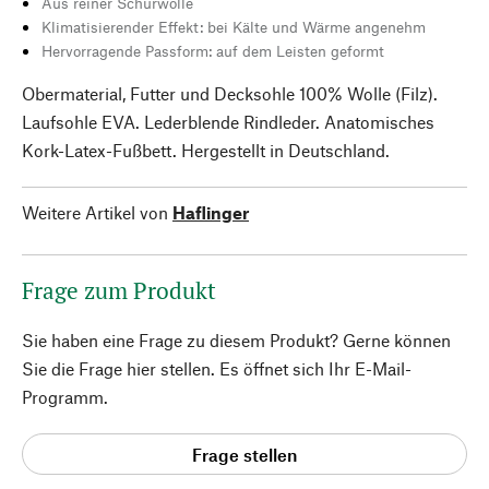
Aus reiner Schurwolle
Klimatisierender Effekt: bei Kälte und Wärme angenehm
Hervorragende Passform: auf dem Leisten geformt
Obermaterial, Futter und Decksohle 100% Wolle (Filz).
Laufsohle EVA. Lederblende Rindleder. Anatomisches
Kork-Latex-Fußbett. Hergestellt in Deutschland.
Weitere Artikel von
Haflinger
Frage zum Produkt
Sie haben eine Frage zu diesem Produkt? Gerne können
Sie die Frage hier stellen. Es öffnet sich Ihr E-Mail-
Programm.
Frage stellen