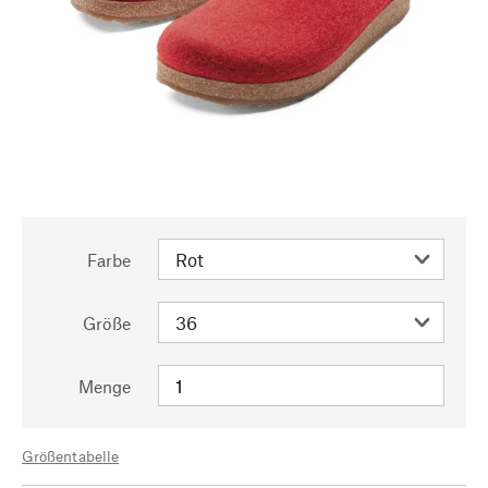
Farbe
Größe
Menge
Größentabelle