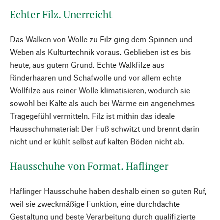
Echter Filz. Unerreicht
Das Walken von Wolle zu Filz ging dem Spinnen und
Weben als Kulturtechnik voraus. Geblieben ist es bis
heute, aus gutem Grund. Echte Walkfilze aus
Rinderhaaren und Schafwolle und vor allem echte
Wollfilze aus reiner Wolle klimatisieren, wodurch sie
sowohl bei Kälte als auch bei Wärme ein angenehmes
Tragegefühl vermitteln. Filz ist mithin das ideale
Hausschuhmaterial: Der Fuß schwitzt und brennt darin
nicht und er kühlt selbst auf kalten Böden nicht ab.
Hausschuhe von Format. Haflinger
Haflinger Hausschuhe haben deshalb einen so guten Ruf,
weil sie zweckmäßige Funktion, eine durchdachte
Gestaltung und beste Verarbeitung durch qualifizierte