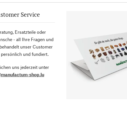
stomer Service
atung, Ersatzteile oder
sche - all Ihre Fragen und
 behandelt unser Customer
 persönlich und fundiert.
ichen uns jederzeit unter
@manufactum-shop.lu