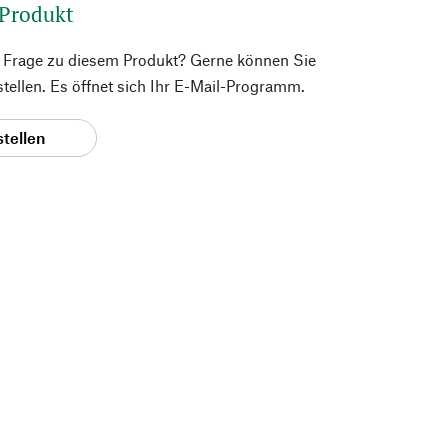
 Produkt
e Frage zu diesem Produkt? Gerne können Sie
 stellen. Es öffnet sich Ihr E-Mail-Programm.
stellen