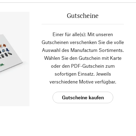
Gutscheine
Einer für alle(s): Mit unseren
Gutscheinen verschenken Sie die volle
Auswahl des Manufactum Sortiments.
Wählen Sie den Gutschein mit Karte
oder den PDF-Gutschein zum
sofortigen Einsatz. Jeweils
verschiedene Motive verfügbar.
Gutscheine kaufen