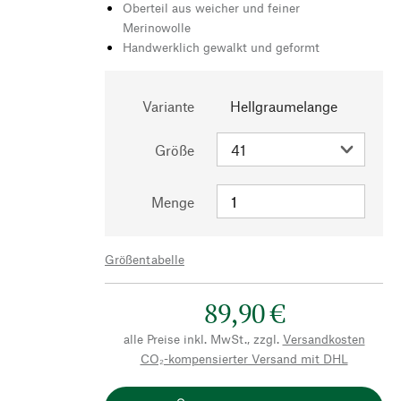
Oberteil aus weicher und feiner
Merinowolle
Handwerklich gewalkt und geformt
Variante
Hellgraumelange
Größe
Menge
Größentabelle
89,90 €
alle Preise inkl. MwSt., zzgl.
Versandkosten
CO₂-kompensierter Versand mit DHL