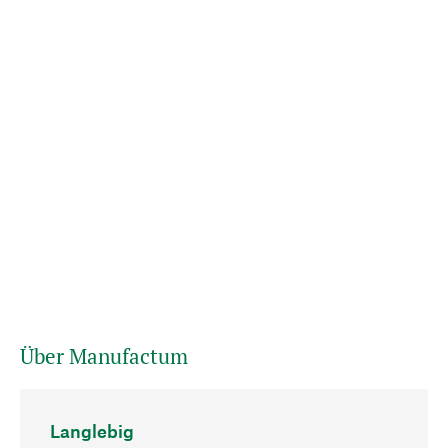
Über Manufactum
Langlebig