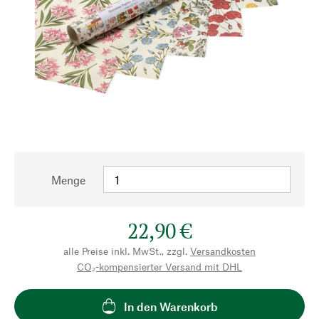
Menge
22,90 €
alle Preise inkl. MwSt., zzgl.
Versandkosten
CO₂-kompensierter Versand mit DHL
In den Warenkorb