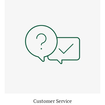
Customer Service