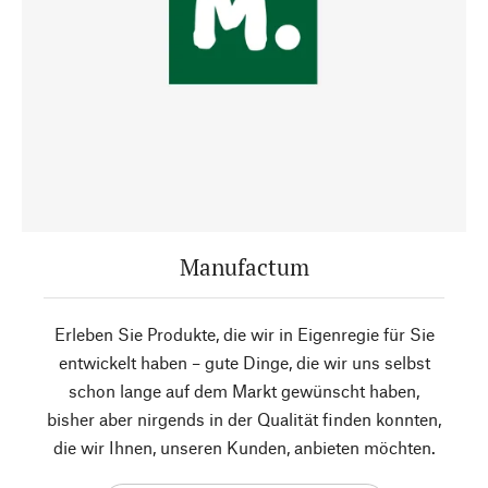
Manufactum
Erleben Sie Produkte, die wir in Eigenregie für Sie
entwickelt haben – gute Dinge, die wir uns selbst
schon lange auf dem Markt gewünscht haben,
bisher aber nirgends in der Qualität finden konnten,
die wir Ihnen, unseren Kunden, anbieten möchten.