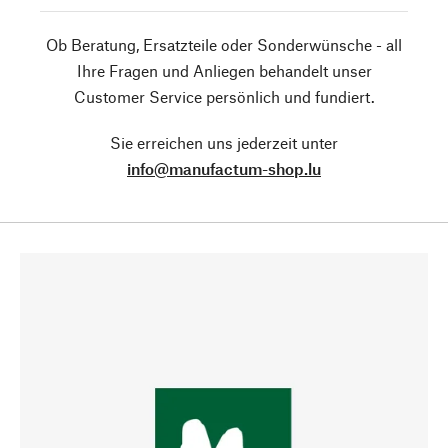
Ob Beratung, Ersatzteile oder Sonderwünsche - all
Ihre Fragen und Anliegen behandelt unser
Customer Service persönlich und fundiert.
Sie erreichen uns jederzeit unter
info@manufactum-shop.lu