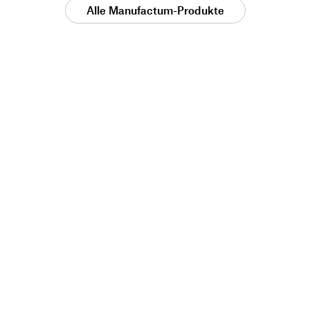
Alle Manufactum-Produkte