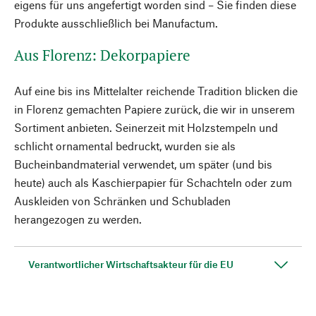
eigens für uns angefertigt worden sind – Sie finden diese
Produkte ausschließlich bei Manufactum.
Aus Florenz: Dekorpapiere
Auf eine bis ins Mittelalter reichende Tradition blicken die
in Florenz gemachten Papiere zurück, die wir in unserem
Sortiment anbieten. Seinerzeit mit Holzstempeln und
schlicht ornamental bedruckt, wurden sie als
Bucheinbandmaterial verwendet, um später (und bis
heute) auch als Kaschierpapier für Schachteln oder zum
Auskleiden von Schränken und Schubladen
herangezogen zu werden.
Verantwortlicher Wirtschaftsakteur für die EU