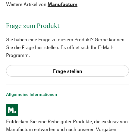
Weitere Artikel von
Manufactum
Frage zum Produkt
Sie haben eine Frage zu diesem Produkt? Gerne können
Sie die Frage hier stellen. Es öffnet sich Ihr E-Mail-
Programm.
Frage stellen
Allgemeine Informationen
Entdecken Sie eine Reihe guter Produkte, die exklusiv von
Manufactum entworfen und nach unseren Vorgaben