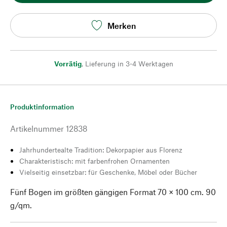
Merken
Vorrätig
,
Lieferung in 3-4 Werktagen
Produktinformation
Artikelnummer
12838
Jahrhundertealte Tradition: Dekorpapier aus Florenz
Charakteristisch: mit farbenfrohen Ornamenten
Vielseitig einsetzbar: für Geschenke, Möbel oder Bücher
Fünf Bogen im größten gängigen Format 70 × 100 cm. 90
g/qm.