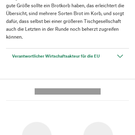
gute Größe sollte ein Brotkorb haben, das erleichtert die
Übersicht, sind mehrere Sorten Brot im Korb, und sorgt
dafür, dass selbst bei einer größeren Tischgesellschaft
auch die Letzten in der Runde noch beherzt zugreifen
können.
Verantwortlicher Wirtschaftsakteur für die EU
---------- --------------