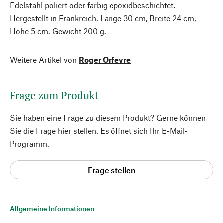
Edelstahl poliert oder farbig epoxidbeschichtet.
Hergestellt in Frankreich. Länge 30 cm, Breite 24 cm,
Höhe 5 cm. Gewicht 200 g.
Weitere Artikel von
Roger Orfevre
Frage zum Produkt
Sie haben eine Frage zu diesem Produkt? Gerne können
Sie die Frage hier stellen. Es öffnet sich Ihr E-Mail-
Programm.
Frage stellen
Allgemeine Informationen