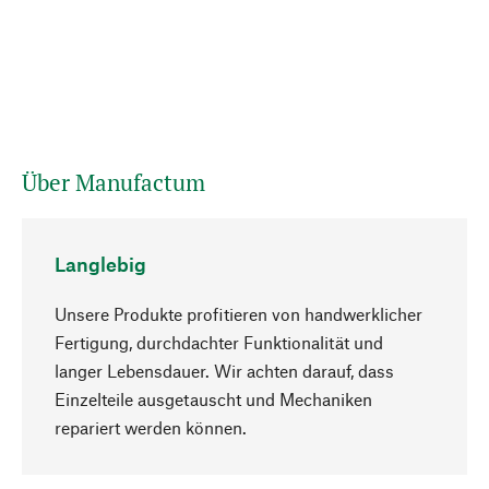
Über Manufactum
Langlebig
Unsere Produkte profitieren von handwerklicher
Fertigung, durchdachter Funktionalität und
langer Lebensdauer. Wir achten darauf, dass
Einzelteile ausgetauscht und Mechaniken
Nach oben
repariert werden können.