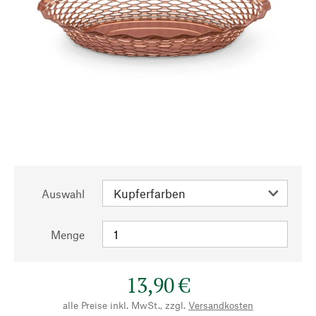
Auswahl
Menge
13,90 €
alle Preise inkl. MwSt., zzgl.
Versandkosten