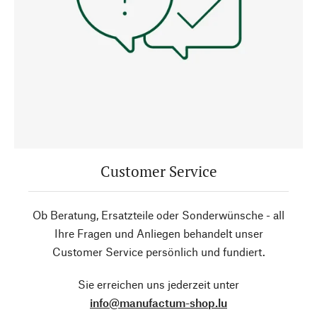
Customer Service
Ob Beratung, Ersatzteile oder Sonderwünsche - all
Ihre Fragen und Anliegen behandelt unser
Customer Service persönlich und fundiert.
Sie erreichen uns jederzeit unter
info@manufactum-shop.lu