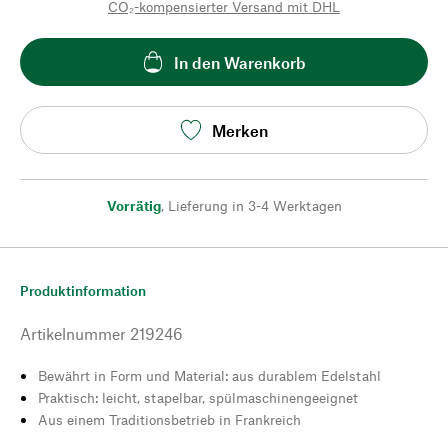
CO₂-kompensierter Versand mit DHL
In den Warenkorb
Merken
Vorrätig
,
Lieferung in 3-4 Werktagen
Produktinformation
Artikelnummer
219246
Bewährt in Form und Material: aus durablem Edelstahl
Praktisch: leicht, stapelbar, spülmaschinengeeignet
Aus einem Traditionsbetrieb in Frankreich