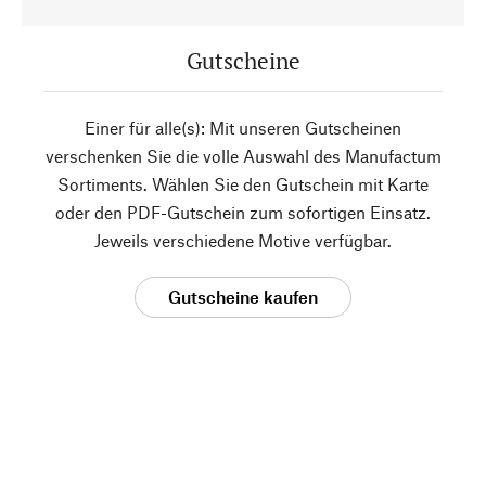
Gutscheine
Einer für alle(s): Mit unseren Gutscheinen
verschenken Sie die volle Auswahl des Manufactum
Sortiments. Wählen Sie den Gutschein mit Karte
oder den PDF-Gutschein zum sofortigen Einsatz.
Jeweils verschiedene Motive verfügbar.
Gutscheine kaufen