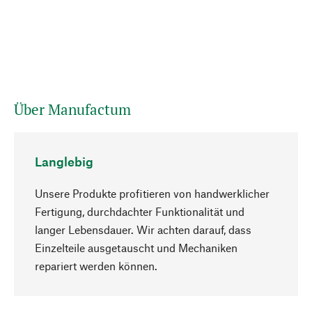
Über Manufactum
Langlebig
Unsere Produkte profitieren von handwerklicher
Fertigung, durchdachter Funktionalität und
langer Lebensdauer. Wir achten darauf, dass
Einzelteile ausgetauscht und Mechaniken
Nach oben
repariert werden können.