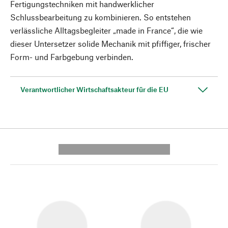
Fertigungstechniken mit handwerklicher
Schlussbearbeitung zu kombinieren. So entstehen
verlässliche Alltagsbegleiter „made in France“, die wie
dieser Untersetzer solide Mechanik mit pfiffiger, frischer
Form- und Farbgebung verbinden.
Verantwortlicher Wirtschaftsakteur für die EU
---------- --------------