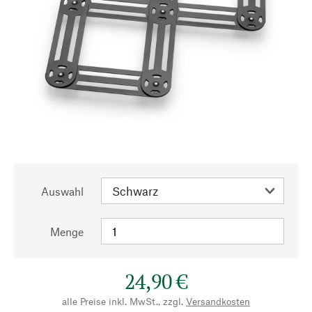
Auswahl
Menge
24,90 €
alle Preise inkl. MwSt., zzgl.
Versandkosten