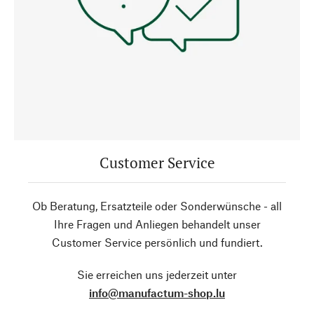
Customer Service
Ob Beratung, Ersatzteile oder Sonderwünsche - all
Ihre Fragen und Anliegen behandelt unser
Customer Service persönlich und fundiert.
Sie erreichen uns jederzeit unter
info@manufactum-shop.lu