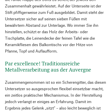
Zusammenhalt gewährleistet. Auf der Unterseite ist der
Stift pfiffigerweise zum Fuß ausgebildet. Damit steht der
Untersetzer sicher auf seinen sieben Füßen mit
bewährtem Abstand zur Unterlage. Wo immer Sie ihn
hinstellen, schützt er das Holz der Arbeits- oder
Tischplatte, die Leinendecke der feinen Tafel wie die
Keramikfliesen des Balkontischs vor der Hitze von
Pfanne, Topf und Auflaufform.
Par excellence! Traditionsreiche
Metallverarbeitung aus der Auvergne
Zusammengenommen ist so ein Scherengitter, das diesen
Untersetzer so ausgesprochen flexibel einsetzbar macht,
ein zeitlos praktischer Mechanismus. In der Herstellung
jedoch verlangt er einiges an Erfahrung. Damit im
Ergebnis jedes Gelenk „sitzt“ – also leicht beweglich ist