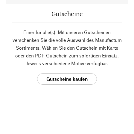
Gutscheine
Einer für alle(s): Mit unseren Gutscheinen
verschenken Sie die volle Auswahl des Manufactum
Sortiments. Wählen Sie den Gutschein mit Karte
oder den PDF-Gutschein zum sofortigen Einsatz.
Jeweils verschiedene Motive verfügbar.
Gutscheine kaufen