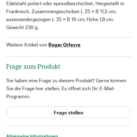
Edelstahl poliert oder epoxidbeschichtet. Hergestellt in
Frankreich. Zusammengeschoben L 25 × B 11,5 cm,
auseinandergezogen L 35 × B 19 cm; Höhe 1,8 cm.
Gewicht 230 g.
Weitere Artikel von
Roger Orfevre
Frage zum Produkt
Sie haben eine Frage zu diesem Produkt? Gerne können
Sie die Frage hier stellen. Es öffnet sich Ihr E-Mail-
Programm.
Frage stellen
Allgemeine Informationen