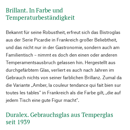
Brillant. In Farbe und
Temperaturbeständigkeit
Bekannt für seine Robustheit, erfreut sich das Bistroglas
aus der Serie Picardie in Frankreich großer Beliebtheit,
und das nicht nur in der Gastronomie, sondern auch am
Familientisch – nimmt es doch den einen oder anderen
Temperamentsausbruch gelassen hin. Hergestellt aus
durchgefärbtem Glas, verliert es auch nach Jahren im
Gebrauch nichts von seiner farblichen Brillanz. Zumal da
die Variante „Amber, la couleur tendance qui fait bien sur
toutes les tables“ in Frankreich als die Farbe gilt, „die auf
jedem Tisch eine gute Figur macht“.
Duralex. Gebrauchsglas aus Temperglas
seit 1939