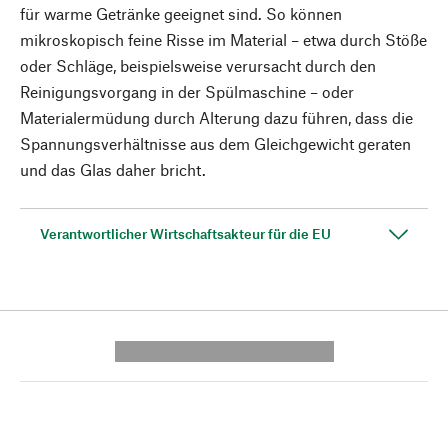
für warme Getränke geeignet sind. So können
mikroskopisch feine Risse im Material – etwa durch Stöße
oder Schläge, beispielsweise verursacht durch den
Reinigungsvorgang in der Spülmaschine – oder
Materialermüdung durch Alterung dazu führen, dass die
Spannungsverhältnisse aus dem Gleichgewicht geraten
und das Glas daher bricht.
Verantwortlicher Wirtschaftsakteur für die EU
---------- --------------