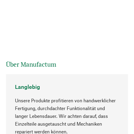
Über Manufactum
Langlebig
Unsere Produkte profitieren von handwerklicher
Fertigung, durchdachter Funktionalität und
langer Lebensdauer. Wir achten darauf, dass
Einzelteile ausgetauscht und Mechaniken
Nach oben
repariert werden können.