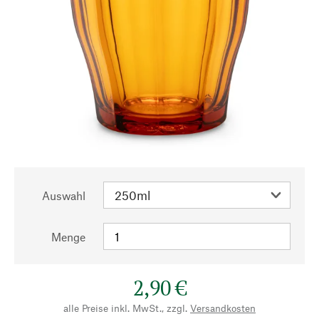
Auswahl
Menge
2,90 €
alle Preise inkl. MwSt., zzgl.
Versandkosten