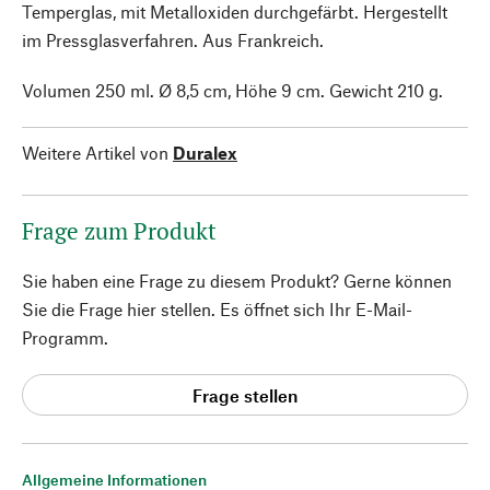
Temperglas, mit Metalloxiden durchgefärbt. Hergestellt
im Pressglasverfahren. Aus Frankreich.
Volumen 250 ml. Ø 8,5 cm, Höhe 9 cm. Gewicht 210 g.
Weitere Artikel von
Duralex
Frage zum Produkt
Sie haben eine Frage zu diesem Produkt? Gerne können
Sie die Frage hier stellen. Es öffnet sich Ihr E-Mail-
Programm.
Frage stellen
Allgemeine Informationen