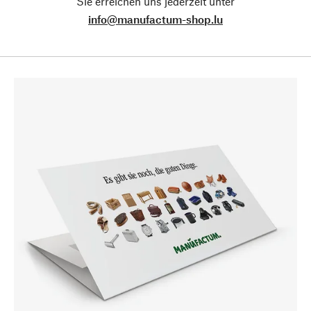
Sie erreichen uns jederzeit unter
info@manufactum-shop.lu