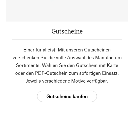
Gutscheine
Einer für alle(s): Mit unseren Gutscheinen
verschenken Sie die volle Auswahl des Manufactum
Sortiments. Wählen Sie den Gutschein mit Karte
oder den PDF-Gutschein zum sofortigen Einsatz.
Jeweils verschiedene Motive verfügbar.
Gutscheine kaufen