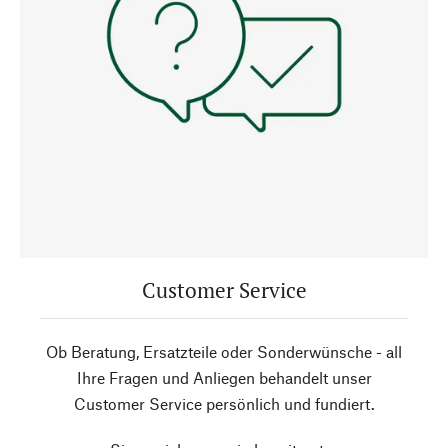
Customer Service
Ob Beratung, Ersatzteile oder Sonderwünsche - all
Ihre Fragen und Anliegen behandelt unser
Customer Service persönlich und fundiert.