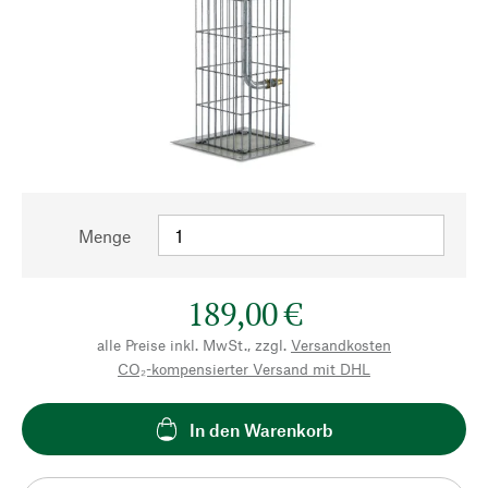
Menge
189,00 €
alle Preise inkl. MwSt., zzgl.
Versandkosten
CO₂-kompensierter Versand mit DHL
In den Warenkorb