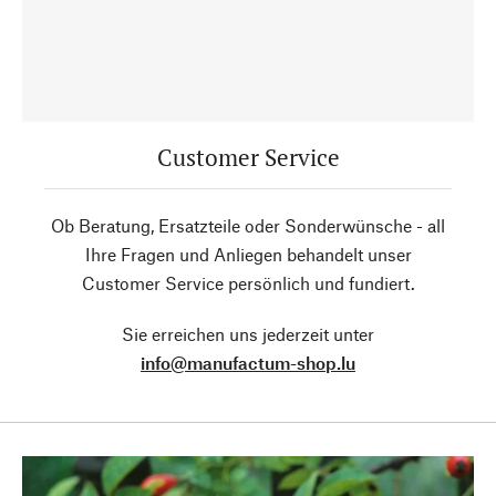
Customer Service
Ob Beratung, Ersatzteile oder Sonderwünsche - all
Ihre Fragen und Anliegen behandelt unser
Customer Service persönlich und fundiert.
Sie erreichen uns jederzeit unter
info@manufactum-shop.lu