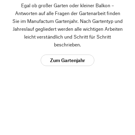
Egal ob großer Garten oder kleiner Balkon –
Antworten auf alle Fragen der Gartenarbeit finden
Sie im Manufactum Gartenjahr. Nach Gartentyp und
Jahreslauf gegliedert werden alle wichtigen Arbeiten
leicht verständlich und Schritt für Schritt
beschrieben.
Zum Gartenjahr