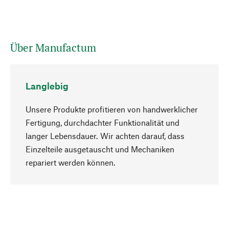
Über Manufactum
Langlebig
Unsere Produkte profitieren von handwerklicher
Fertigung, durchdachter Funktionalität und
langer Lebensdauer. Wir achten darauf, dass
Einzelteile ausgetauscht und Mechaniken
Nach oben
repariert werden können.
Bewusst