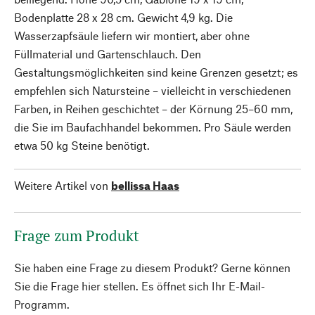
Bodenplatte 28 x 28 cm. Gewicht 4,9 kg. Die
Wasserzapfsäule liefern wir montiert, aber ohne
Füllmaterial und Gartenschlauch. Den
Gestaltungsmöglichkeiten sind keine Grenzen gesetzt; es
empfehlen sich Natursteine – vielleicht in verschiedenen
Farben, in Reihen geschichtet – der Körnung 25–60 mm,
die Sie im Baufachhandel bekommen. Pro Säule werden
etwa 50 kg Steine benötigt.
Weitere Artikel von
bellissa Haas
Frage zum Produkt
Sie haben eine Frage zu diesem Produkt? Gerne können
Sie die Frage hier stellen. Es öffnet sich Ihr E-Mail-
Programm.