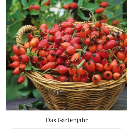
Das Gartenjahr