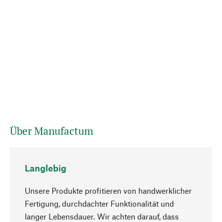
Über Manufactum
Langlebig
Unsere Produkte profitieren von handwerklicher
Fertigung, durchdachter Funktionalität und
langer Lebensdauer. Wir achten darauf, dass