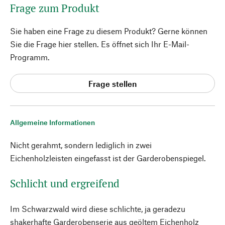
Frage zum Produkt
Sie haben eine Frage zu diesem Produkt? Gerne können
Sie die Frage hier stellen. Es öffnet sich Ihr E-Mail-
Programm.
Frage stellen
Allgemeine Informationen
Nicht gerahmt, sondern lediglich in zwei
Eichenholzleisten eingefasst ist der Garderobenspiegel.
Schlicht und ergreifend
Im Schwarzwald wird diese schlichte, ja geradezu
shakerhafte Garderobenserie aus geöltem Eichenholz