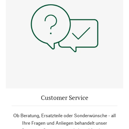
Customer Service
Ob Beratung, Ersatzteile oder Sonderwünsche - all
Ihre Fragen und Anliegen behandelt unser