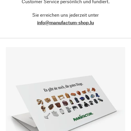
Customer Service persönlich und fundiert.
Sie erreichen uns jederzeit unter
info@manufactum-shop.lu