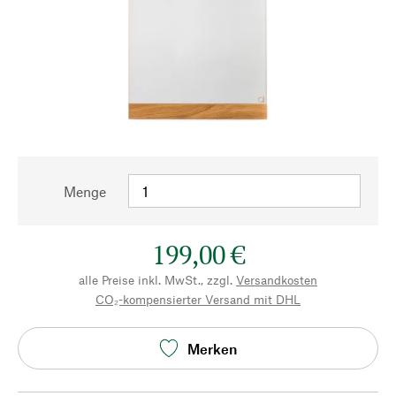
Menge
199,00 €
alle Preise inkl. MwSt., zzgl.
Versandkosten
CO₂-kompensierter Versand mit DHL
Merken