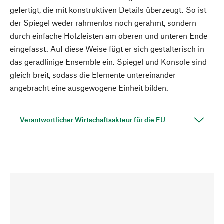
gefertigt, die mit konstruktiven Details überzeugt. So ist
der Spiegel weder rahmenlos noch gerahmt, sondern
durch einfache Holzleisten am oberen und unteren Ende
eingefasst. Auf diese Weise fügt er sich gestalterisch in
das geradlinige Ensemble ein. Spiegel und Konsole sind
gleich breit, sodass die Elemente untereinander
angebracht eine ausgewogene Einheit bilden.
Verantwortlicher Wirtschaftsakteur für die EU