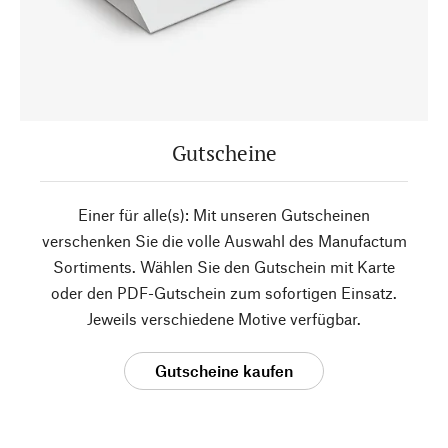
Gutscheine
Einer für alle(s): Mit unseren Gutscheinen
verschenken Sie die volle Auswahl des Manufactum
Sortiments. Wählen Sie den Gutschein mit Karte
oder den PDF-Gutschein zum sofortigen Einsatz.
Jeweils verschiedene Motive verfügbar.
Gutscheine kaufen