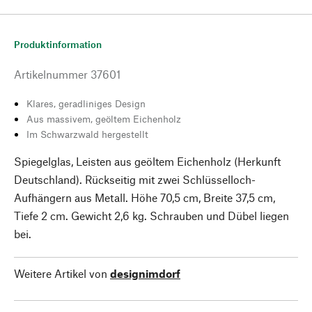
Produktinformation
Artikelnummer
37601
Klares, geradliniges Design
Aus massivem, geöltem Eichenholz
Im Schwarzwald hergestellt
Spiegelglas, Leisten aus geöltem Eichenholz (Herkunft
Deutschland). Rückseitig mit zwei Schlüsselloch-
Aufhängern aus Metall. Höhe 70,5 cm, Breite 37,5 cm,
Tiefe 2 cm. Gewicht 2,6 kg. Schrauben und Dübel liegen
bei.
Weitere Artikel von
designimdorf