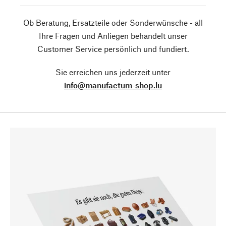
Ob Beratung, Ersatzteile oder Sonderwünsche - all
Ihre Fragen und Anliegen behandelt unser
Customer Service persönlich und fundiert.
Sie erreichen uns jederzeit unter
info@manufactum-shop.lu