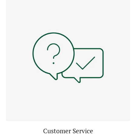
Customer Service