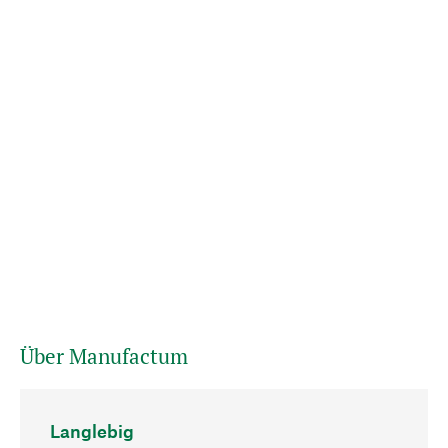
Über Manufactum
Langlebig