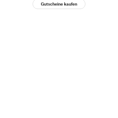
Gutscheine kaufen