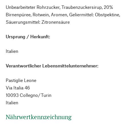
Unbearbeiteter Rohrzucker, Traubenzuckersirup, 20%
Birnenpüree, Rotwein, Aromen, Geliermittel: Obstpektine,
Säuerungsmittel: Zitronensäure
Ursprung / Herkunft:
Italien
Verantwortlicher Lebensmittelunternehmer:
Pastiglie Leone
Via Italia 46
10093 Collegno/Turin
Italien
Nährwertkennzeichnung