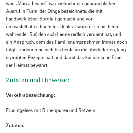
war. „Marca Leone!“ war vielmehr ein gebräuchlicher
Ausruf in Turin, der Dinge bezeichnete, die mit
handwerklicher Sorgfalt gemacht und von
unzweifelhafter, höchster Qualität waren. Ein bis heute
währender Ruf, den sich Leone redlich verdient hat, und
ein Anspruch, dem das Familienunternehmen immer noch
folgt – indem man sich bis heute an die überlieferten, lang
erprobten Rezepte hält und damit das kulinarische Erbe
der Heimat bewahrt.
Zutaten und Hinweise:
Verkehrsbezeichnung:
Fruchtgelees mit Birnenpüree und Rotwein
Zutaten: