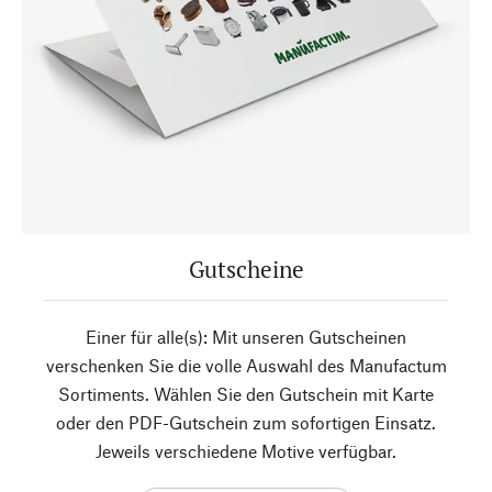
Gutscheine
Einer für alle(s): Mit unseren Gutscheinen
verschenken Sie die volle Auswahl des Manufactum
Sortiments. Wählen Sie den Gutschein mit Karte
oder den PDF-Gutschein zum sofortigen Einsatz.
Jeweils verschiedene Motive verfügbar.