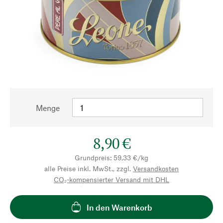
Menge
8,90 €
Grundpreis: 59,33 €/kg
alle Preise inkl. MwSt., zzgl.
Versandkosten
CO₂-kompensierter Versand mit DHL
In den Warenkorb