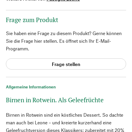
Frage zum Produkt
Sie haben eine Frage zu diesem Produkt? Gerne können
Sie die Frage hier stellen. Es öffnet sich Ihr E-Mail-
Programm.
Frage stellen
Allgemeine Informationen
Birnen in Rotwein. Als Geleefrüchte
Birnen in Rotwein sind ein köstliches Dessert. So dachte
man auch bei Leone – und kreierte kurzerhand eine
Geleefruchtversion dieses Klassikers: zubereitet mit 20%