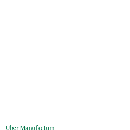
Über Manufactum