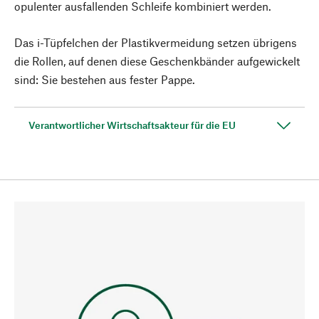
opulenter ausfallenden Schleife kombiniert werden.
Das i-Tüpfelchen der Plastikvermeidung setzen übrigens
die Rollen, auf denen diese Geschenkbänder aufgewickelt
sind: Sie bestehen aus fester Pappe.
Verantwortlicher Wirtschaftsakteur für die EU