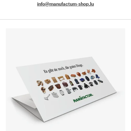
info@manufactum-shop.lu