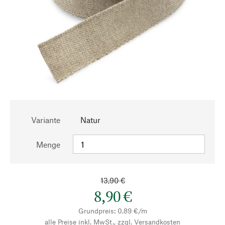
Variante
Natur
Menge
13,90 €
8,90 €
Grundpreis: 0,89 €/m
alle Preise inkl. MwSt., zzgl.
Versandkosten