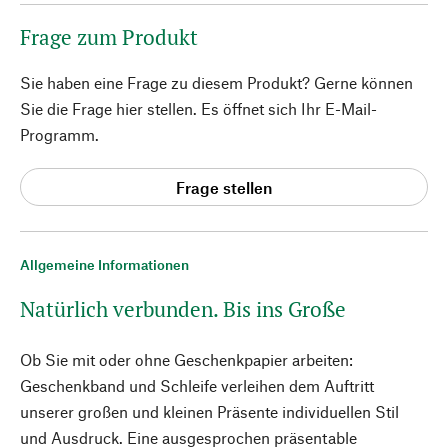
Frage zum Produkt
Sie haben eine Frage zu diesem Produkt? Gerne können
Sie die Frage hier stellen. Es öffnet sich Ihr E-Mail-
Programm.
Frage stellen
Allgemeine Informationen
Natürlich verbunden. Bis ins Große
Ob Sie mit oder ohne Geschenkpapier arbeiten:
Geschenkband und Schleife verleihen dem Auftritt
unserer großen und kleinen Präsente individuellen Stil
und Ausdruck. Eine ausgesprochen präsentable