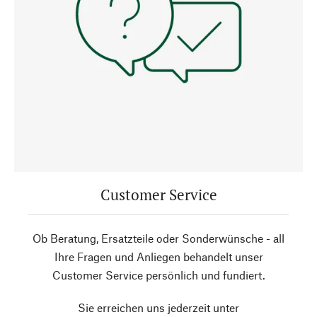
Customer Service
Ob Beratung, Ersatzteile oder Sonderwünsche - all
Ihre Fragen und Anliegen behandelt unser
Customer Service persönlich und fundiert.
Sie erreichen uns jederzeit unter