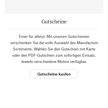
Gutscheine
Einer für alle(s): Mit unseren Gutscheinen
verschenken Sie die volle Auswahl des Manufactum
Sortiments. Wählen Sie den Gutschein mit Karte
oder den PDF-Gutschein zum sofortigen Einsatz.
Jeweils verschiedene Motive verfügbar.
Gutscheine kaufen