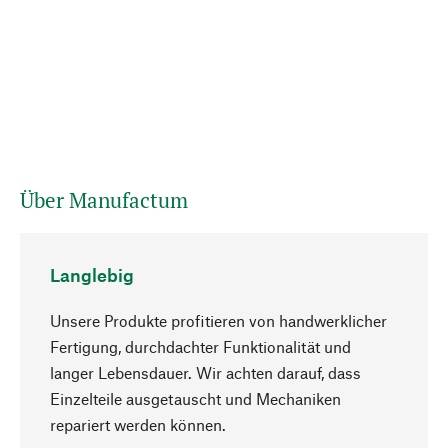
Über Manufactum
Langlebig
Unsere Produkte profitieren von handwerklicher
Fertigung, durchdachter Funktionalität und
langer Lebensdauer. Wir achten darauf, dass
Einzelteile ausgetauscht und Mechaniken
Nach oben
repariert werden können.