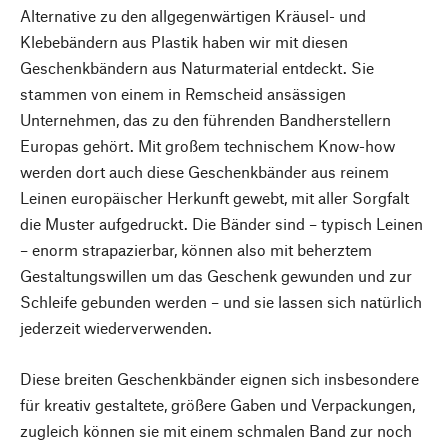
Alternative zu den allgegenwärtigen Kräusel- und
Klebebändern aus Plastik haben wir mit diesen
Geschenkbändern aus Naturmaterial entdeckt. Sie
stammen von einem in Remscheid ansässigen
Unternehmen, das zu den führenden Bandherstellern
Europas gehört. Mit großem technischem Know-how
werden dort auch diese Geschenkbänder aus reinem
Leinen europäischer Herkunft gewebt, mit aller Sorgfalt
die Muster aufgedruckt. Die Bänder sind – typisch Leinen
– enorm strapazierbar, können also mit beherztem
Gestaltungswillen um das Geschenk gewunden und zur
Schleife gebunden werden – und sie lassen sich natürlich
jederzeit wiederverwenden.
Diese breiten Geschenkbänder eignen sich insbesondere
für kreativ gestaltete, größere Gaben und Verpackungen,
zugleich können sie mit einem schmalen Band zur noch