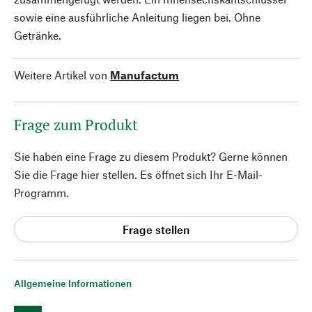
sowie eine ausführliche Anleitung liegen bei. Ohne
Getränke.
Weitere Artikel von
Manufactum
Frage zum Produkt
Sie haben eine Frage zu diesem Produkt? Gerne können
Sie die Frage hier stellen. Es öffnet sich Ihr E-Mail-
Programm.
Frage stellen
Allgemeine Informationen