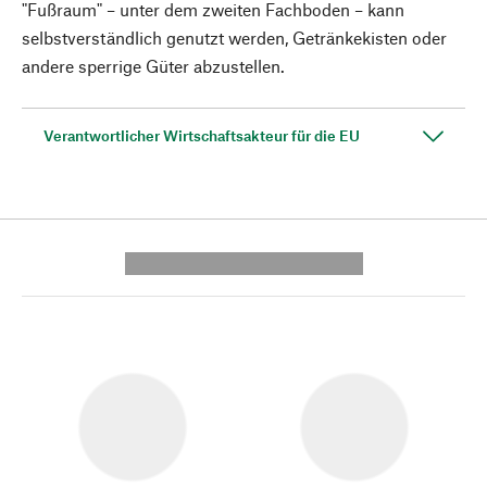
"Fußraum" – unter dem zweiten Fachboden – kann
selbstverständlich genutzt werden, Getränkekisten oder
andere sperrige Güter abzustellen.
Verantwortlicher Wirtschaftsakteur für die EU
---------- --------------