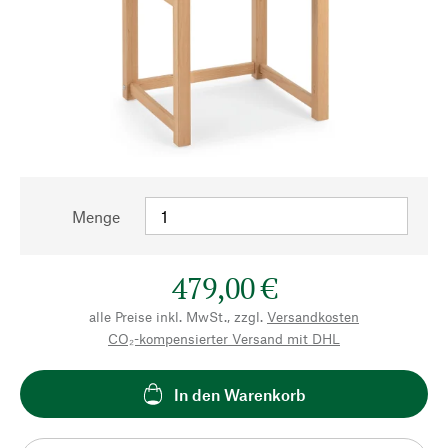
Menge
479,00 €
alle Preise inkl. MwSt., zzgl.
Versandkosten
CO₂-kompensierter Versand mit DHL
In den Warenkorb