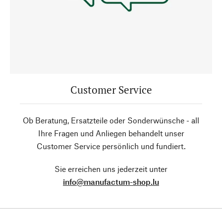
Customer Service
Ob Beratung, Ersatzteile oder Sonderwünsche - all
Ihre Fragen und Anliegen behandelt unser
Customer Service persönlich und fundiert.
Sie erreichen uns jederzeit unter
info@manufactum-shop.lu