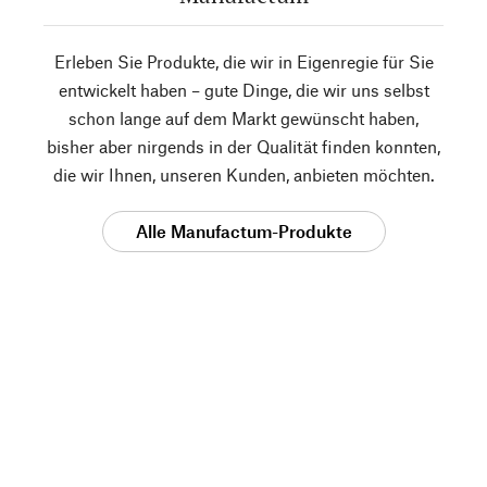
Erleben Sie Produkte, die wir in Eigenregie für Sie
entwickelt haben – gute Dinge, die wir uns selbst
schon lange auf dem Markt gewünscht haben,
bisher aber nirgends in der Qualität finden konnten,
die wir Ihnen, unseren Kunden, anbieten möchten.
Alle Manufactum-Produkte