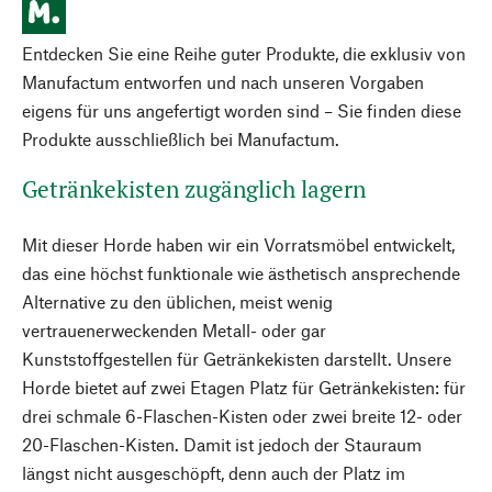
Entdecken Sie eine Reihe guter Produkte, die exklusiv von
Manufactum entworfen und nach unseren Vorgaben
eigens für uns angefertigt worden sind – Sie finden diese
Produkte ausschließlich bei Manufactum.
Getränkekisten zugänglich lagern
Mit dieser Horde haben wir ein Vorratsmöbel entwickelt,
das eine höchst funktionale wie ästhetisch ansprechende
Alternative zu den üblichen, meist wenig
vertrauenerweckenden Metall- oder gar
Kunststoffgestellen für Getränkekisten darstellt. Unsere
Horde bietet auf zwei Etagen Platz für Getränkekisten: für
drei schmale 6-Flaschen-Kisten oder zwei breite 12- oder
20-Flaschen-Kisten. Damit ist jedoch der Stauraum
längst nicht ausgeschöpft, denn auch der Platz im