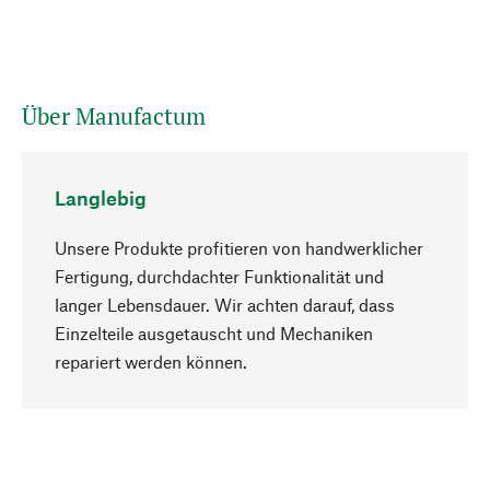
Über Manufactum
Langlebig
Unsere Produkte profitieren von handwerklicher
Fertigung, durchdachter Funktionalität und
langer Lebensdauer. Wir achten darauf, dass
Einzelteile ausgetauscht und Mechaniken
Nach oben
repariert werden können.
Bewusst