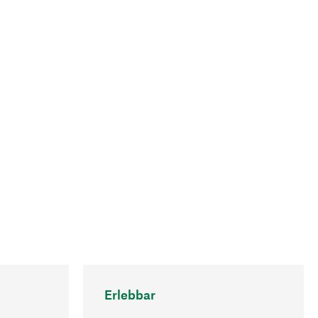
Erlebbar