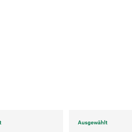
t
Ausgewählt