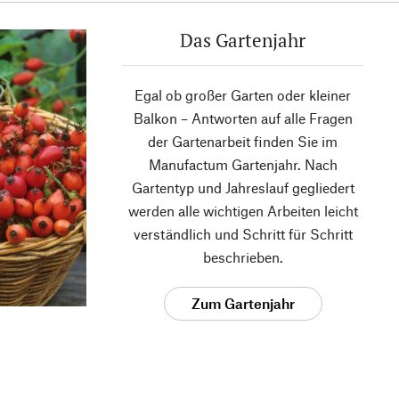
Das Gartenjahr
Egal ob großer Garten oder kleiner
Balkon – Antworten auf alle Fragen
der Gartenarbeit finden Sie im
Manufactum Gartenjahr. Nach
Gartentyp und Jahreslauf gegliedert
werden alle wichtigen Arbeiten leicht
verständlich und Schritt für Schritt
beschrieben.
Zum Gartenjahr