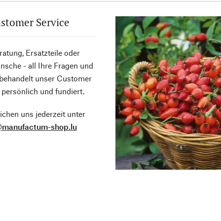
stomer Service
atung, Ersatzteile oder
sche - all Ihre Fragen und
 behandelt unser Customer
 persönlich und fundiert.
ichen uns jederzeit unter
@manufactum-shop.lu