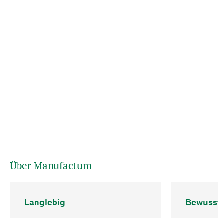
Über Manufactum
Langlebig
Bewuss