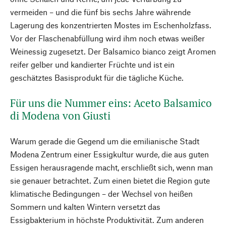
vermeiden – und die fünf bis sechs Jahre währende
Lagerung des konzentrierten Mostes im Eschenholzfass.
Vor der Flaschenabfüllung wird ihm noch etwas weißer
Weinessig zugesetzt. Der Balsamico bianco zeigt Aromen
reifer gelber und kandierter Früchte und ist ein
geschätztes Basisprodukt für die täg­liche Küche.
Für uns die Nummer eins: Aceto Balsamico
di Modena von Giusti
Warum gerade die Gegend um die emilianische Stadt
Modena Zentrum einer Essigkultur wurde, die aus guten
Essigen herausragende macht, erschließt sich, wenn man
sie genauer betrachtet. Zum einen bietet die Region gute
klimatische Bedingungen – der Wechsel von heißen
Sommern und kalten Wintern versetzt das
Essigbakterium in höchste Produktivität. Zum anderen