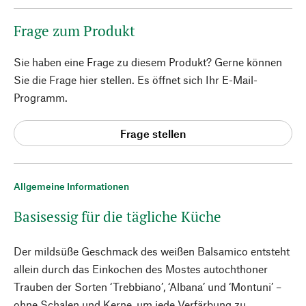
Frage zum Produkt
Sie haben eine Frage zu diesem Produkt? Gerne können
Sie die Frage hier stellen. Es öffnet sich Ihr E-Mail-
Programm.
Frage stellen
Allgemeine Informationen
Basisessig für die tägliche Küche
Der mildsüße Geschmack des weißen Balsamico entsteht
allein durch das Einkochen des Mostes autochthoner
Trauben der Sorten ‘Trebbiano’, ‘Albana’ und ‘Montuni’ –
ohne Schalen und Kerne, um jede Verfärbung zu