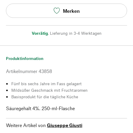
Merken
Vorrätig
,
Lieferung in 3-4 Werktagen
Produktinformation
Artikelnummer
43858
Fünf bis sechs Jahre im Fass gelagert
Mildsüßer Geschmack mit Fruchtaromen
Basisprodukt für die tägliche Küche
Säuregehalt 4%. 250-ml-Flasche
Weitere Artikel von
Giuseppe Giusti