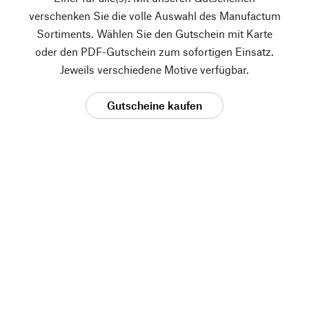
verschenken Sie die volle Auswahl des Manufactum
Sortiments. Wählen Sie den Gutschein mit Karte
oder den PDF-Gutschein zum sofortigen Einsatz.
Jeweils verschiedene Motive verfügbar.
Gutscheine kaufen