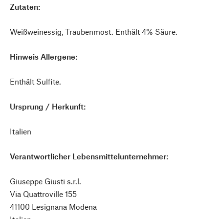
Zutaten:
Weißweinessig, Traubenmost. Enthält 4% Säure.
Hinweis Allergene:
Enthält Sulfite.
Ursprung / Herkunft:
Italien
Verantwortlicher Lebensmittelunternehmer:
Giuseppe Giusti s.r.l.
Via Quattroville 155
41100 Lesignana Modena