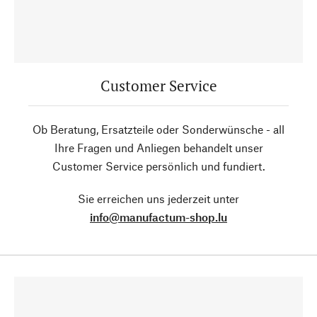
Customer Service
Ob Beratung, Ersatzteile oder Sonderwünsche - all
Ihre Fragen und Anliegen behandelt unser
Customer Service persönlich und fundiert.
Sie erreichen uns jederzeit unter
info@manufactum-shop.lu