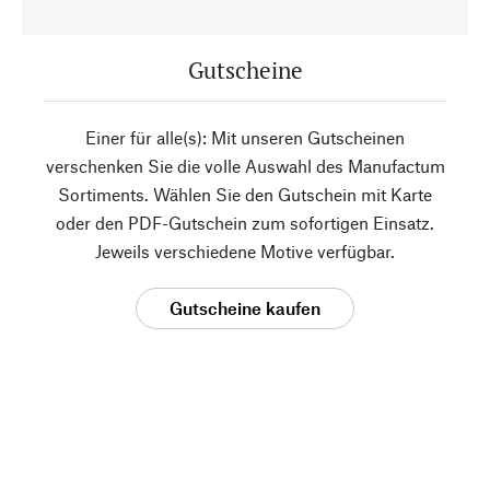
Gutscheine
Einer für alle(s): Mit unseren Gutscheinen
verschenken Sie die volle Auswahl des Manufactum
Sortiments. Wählen Sie den Gutschein mit Karte
oder den PDF-Gutschein zum sofortigen Einsatz.
Jeweils verschiedene Motive verfügbar.
Gutscheine kaufen