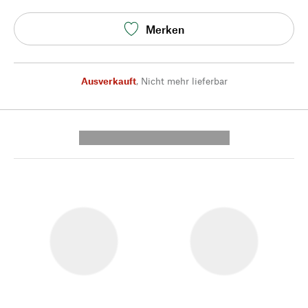
Merken
Ausverkauft
,
Nicht mehr lieferbar
---------- --------------