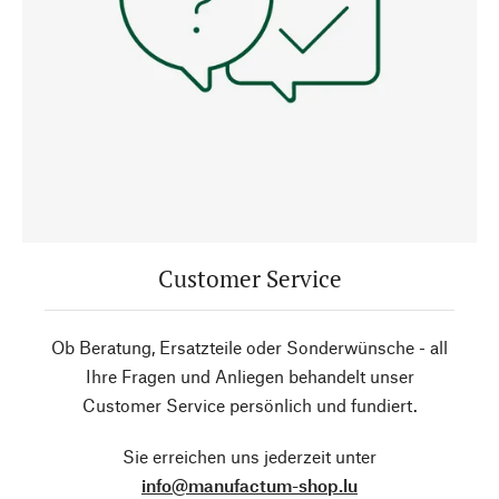
Customer Service
Ob Beratung, Ersatzteile oder Sonderwünsche - all
Ihre Fragen und Anliegen behandelt unser
Customer Service persönlich und fundiert.
Sie erreichen uns jederzeit unter
info@manufactum-shop.lu