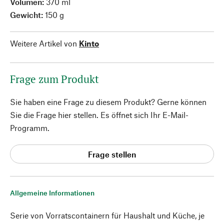
Volumen:
370 ml
Gewicht:
150 g
Weitere Artikel von
Kinto
Frage zum Produkt
Sie haben eine Frage zu diesem Produkt? Gerne können
Sie die Frage hier stellen. Es öffnet sich Ihr E-Mail-
Programm.
Frage stellen
Allgemeine Informationen
Serie von Vorratscontainern für Haushalt und Küche, je