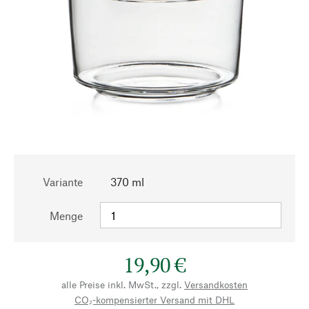
Variante
370 ml
Menge
19,90 €
alle Preise inkl. MwSt., zzgl.
Versandkosten
CO₂-kompensierter Versand mit DHL