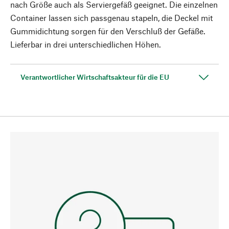
nach Größe auch als Serviergefäß geeignet. Die einzelnen
Container lassen sich passgenau stapeln, die Deckel mit
Gummidichtung sorgen für den Verschluß der Gefäße.
Lieferbar in drei unterschiedlichen Höhen.
Verantwortlicher Wirtschaftsakteur für die EU