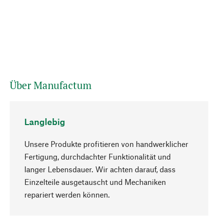
Über Manufactum
Langlebig
Unsere Produkte profitieren von handwerklicher
Fertigung, durchdachter Funktionalität und
langer Lebensdauer. Wir achten darauf, dass
Einzelteile ausgetauscht und Mechaniken
Nach oben
repariert werden können.