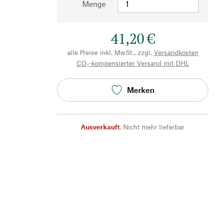
Menge
41,20 €
alle Preise inkl. MwSt., zzgl.
Versandkosten
CO₂-kompensierter Versand mit DHL
Merken
Ausverkauft
,
Nicht mehr lieferbar