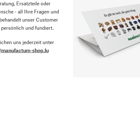
atung, Ersatzteile oder
sche - all Ihre Fragen und
 behandelt unser Customer
 persönlich und fundiert.
ichen uns jederzeit unter
@manufactum-shop.lu