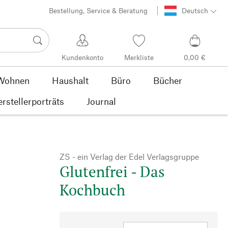
Bestellung, Service & Beratung
Deutsch
Kundenkonto
Merkliste
0,00 €
Wohnen
Haushalt
Büro
Bücher
rstellerporträts
Journal
ZS - ein Verlag der Edel Verlagsgruppe
Glutenfrei - Das
Kochbuch