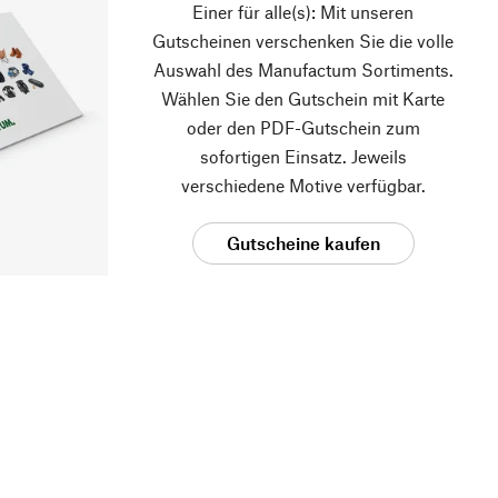
Einer für alle(s): Mit unseren
Gutscheinen verschenken Sie die volle
Auswahl des Manufactum Sortiments.
Wählen Sie den Gutschein mit Karte
oder den PDF-Gutschein zum
sofortigen Einsatz. Jeweils
verschiedene Motive verfügbar.
Gutscheine kaufen