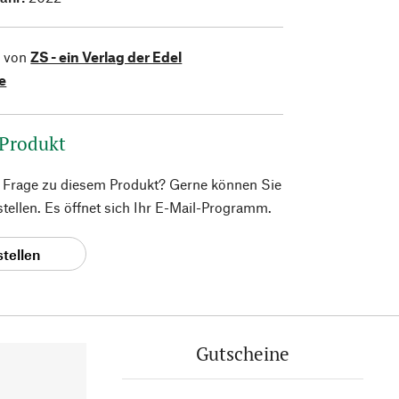
l von
ZS - ein Verlag der Edel
e
 Produkt
e Frage zu diesem Produkt? Gerne können Sie
 stellen. Es öffnet sich Ihr E-Mail-Programm.
stellen
Gutscheine