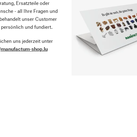
atung, Ersatzteile oder
sche - all Ihre Fragen und
 behandelt unser Customer
 persönlich und fundiert.
ichen uns jederzeit unter
@manufactum-shop.lu