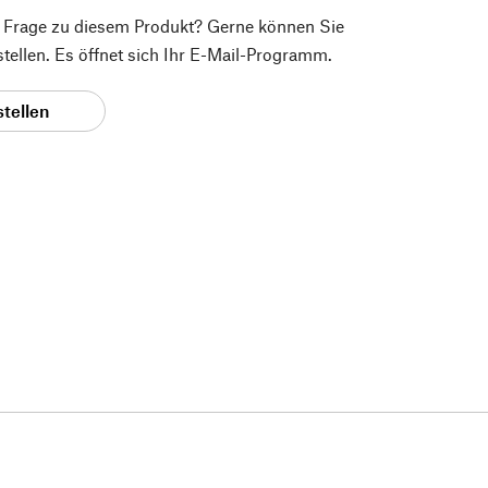
e Frage zu diesem Produkt? Gerne können Sie
 stellen. Es öffnet sich Ihr E-Mail-Programm.
stellen