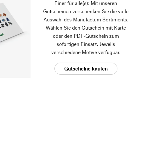
Einer für alle(s): Mit unseren
Gutscheinen verschenken Sie die volle
Auswahl des Manufactum Sortiments.
Wählen Sie den Gutschein mit Karte
oder den PDF-Gutschein zum
sofortigen Einsatz. Jeweils
verschiedene Motive verfügbar.
Gutscheine kaufen