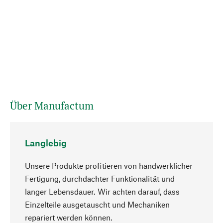
Über Manufactum
Langlebig
Unsere Produkte profitieren von handwerklicher
Fertigung, durchdachter Funktionalität und
langer Lebensdauer. Wir achten darauf, dass
Einzelteile ausgetauscht und Mechaniken
Nach oben
repariert werden können.