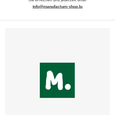
info@manufactum-shop.lu