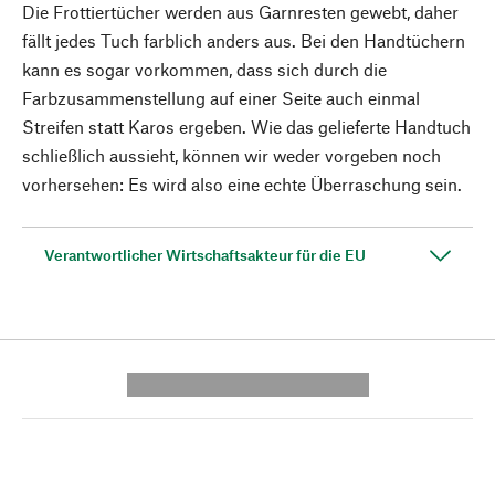
Die Frottiertücher werden aus Garnresten gewebt, daher
fällt jedes Tuch farblich anders aus. Bei den Handtüchern
kann es sogar vorkommen, dass sich durch die
Farbzusammenstellung auf einer Seite auch einmal
Streifen statt Karos ergeben. Wie das gelieferte Handtuch
schließlich aussieht, können wir weder vorgeben noch
vorhersehen: Es wird also eine echte Überraschung sein.
Verantwortlicher Wirtschaftsakteur für die EU
---------- --------------