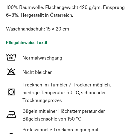
100% Baumwolle. Flächengewicht 420 g/qm. Einsprung
6–8%. Hergestellt in Österreich.
Waschhandschuh: 15 × 20 cm
Pflegehinweise Textil
Normalwaschgang
Nicht bleichen
Trocknen im Tumbler / Trockner möglich,
niedrige Temperatur 60 °C, schonender
Trocknungsprozes
Bügeln mit einer Höchsttemperatur der
Bügeleisensohle von 150 °C
Professionelle Trockenreinigung mit