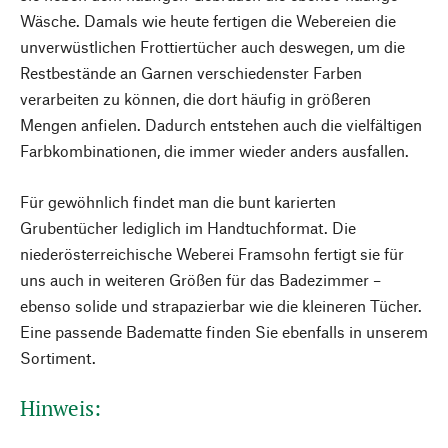
Wäsche. Damals wie heute fertigen die Webereien die
unverwüstlichen Frottiertücher auch deswegen, um die
Restbestände an Garnen verschiedenster Farben
verarbeiten zu können, die dort häufig in größeren
Mengen anfielen. Dadurch entstehen auch die vielfältigen
Farbkombinationen, die immer wieder anders ausfallen.
Für gewöhnlich findet man die bunt karierten
Grubentücher lediglich im Handtuchformat. Die
niederösterreichische Weberei Framsohn fertigt sie für
uns auch in weiteren Größen für das Badezimmer –
ebenso solide und strapazierbar wie die kleineren Tücher.
Eine passende Badematte finden Sie ebenfalls in unserem
Sortiment.
Hinweis: