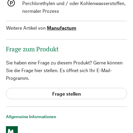
Perchlorethylen und / oder Kohlenwasserstoffen,
normaler Prozess
Weitere Artikel von
Manufactum
Frage zum Produkt
Sie haben eine Frage zu diesem Produkt? Gerne können
Sie die Frage hier stellen. Es öffnet sich Ihr E-Mail-
Programm.
Frage stellen
Allgemeine Informationen