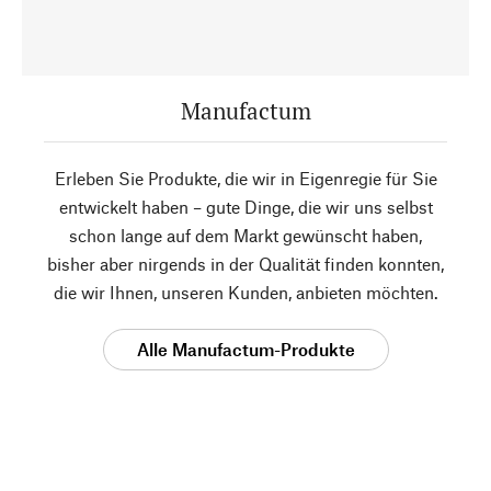
Manufactum
Erleben Sie Produkte, die wir in Eigenregie für Sie
entwickelt haben – gute Dinge, die wir uns selbst
schon lange auf dem Markt gewünscht haben,
bisher aber nirgends in der Qualität finden konnten,
die wir Ihnen, unseren Kunden, anbieten möchten.
Alle Manufactum-Produkte