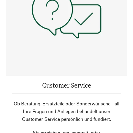
Customer Service
Ob Beratung, Ersatzteile oder Sonderwünsche - all
Ihre Fragen und Anliegen behandelt unser
Customer Service persönlich und fundiert.
Sie erreichen uns jederzeit unter