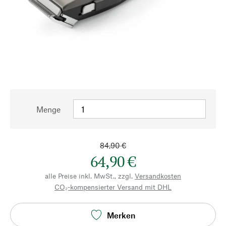
Menge
84,90 €
64,90 €
alle Preise inkl. MwSt., zzgl.
Versandkosten
CO₂-kompensierter Versand mit DHL
Merken