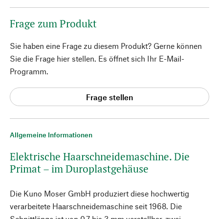
Frage zum Produkt
Sie haben eine Frage zu diesem Produkt? Gerne können
Sie die Frage hier stellen. Es öffnet sich Ihr E-Mail-
Programm.
Frage stellen
Allgemeine Informationen
Elektrische Haarschneidemaschine. Die
Primat – im Duroplastgehäuse
Die Kuno Moser GmbH produziert diese hochwertig
verarbeitete Haarschneidemaschine seit 1968. Die
Schnittlänge ist von 0,7 bis 3 mm verstellbar, zwei