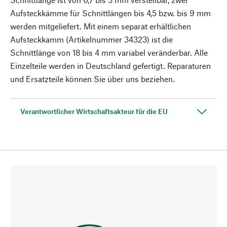
Aufsteckkämme für Schnittlängen bis 4,5 bzw. bis 9 mm
werden mitgeliefert. Mit einem separat erhältlichen
Aufsteckkamm (Artikelnummer 34323) ist die
Schnittlänge von 18 bis 4 mm variabel veränderbar. Alle
Einzelteile werden in Deutschland gefertigt. Reparaturen
und Ersatzteile können Sie über uns beziehen.
Verantwortlicher Wirtschaftsakteur für die EU