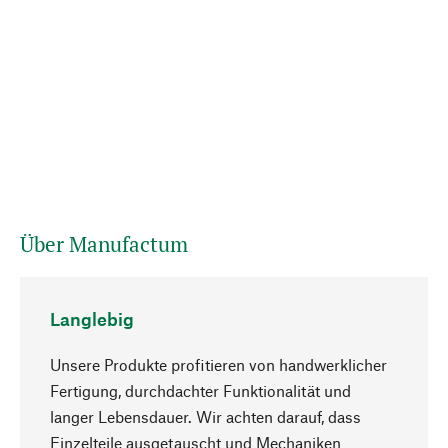
Über Manufactum
Langlebig
Unsere Produkte profitieren von handwerklicher
Fertigung, durchdachter Funktionalität und
langer Lebensdauer. Wir achten darauf, dass
Einzelteile ausgetauscht und Mechaniken