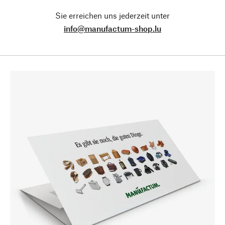
Sie erreichen uns jederzeit unter
info@manufactum-shop.lu