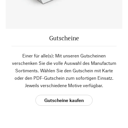
Gutscheine
Einer für alle(s): Mit unseren Gutscheinen
verschenken Sie die volle Auswahl des Manufactum
Sortiments. Wählen Sie den Gutschein mit Karte
oder den PDF-Gutschein zum sofortigen Einsatz.
Jeweils verschiedene Motive verfügbar.
Gutscheine kaufen