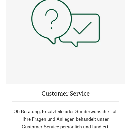
Customer Service
Ob Beratung, Ersatzteile oder Sonderwünsche - all
Ihre Fragen und Anliegen behandelt unser
Customer Service persönlich und fundiert.