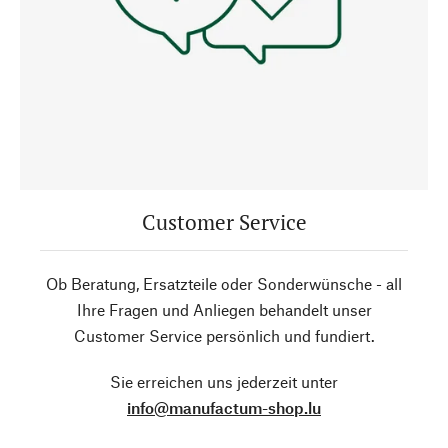
Customer Service
Ob Beratung, Ersatzteile oder Sonderwünsche - all
Ihre Fragen und Anliegen behandelt unser
Customer Service persönlich und fundiert.
Sie erreichen uns jederzeit unter
info@manufactum-shop.lu