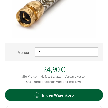
Menge
24,90 €
alle Preise inkl. MwSt., zzgl.
Versandkosten
CO₂-kompensierter Versand mit DHL
In den Warenkorb