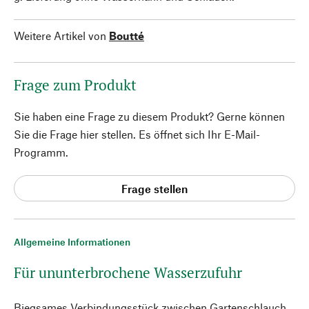
Weitere Artikel von
Boutté
Frage zum Produkt
Sie haben eine Frage zu diesem Produkt? Gerne können
Sie die Frage hier stellen. Es öffnet sich Ihr E-Mail-
Programm.
Frage stellen
Allgemeine Informationen
Für ununterbrochene Wasserzufuhr
Biegsames Verbindungsstück zwischen Gartenschlauch