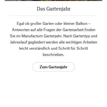
Das Gartenjahr
Egal ob großer Garten oder kleiner Balkon –
Antworten auf alle Fragen der Gartenarbeit finden
Sie im Manufactum Gartenjahr. Nach Gartentyp und
Jahreslauf gegliedert werden alle wichtigen Arbeiten
leicht verständlich und Schritt für Schritt
beschrieben.
Zum Gartenjahr