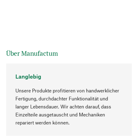
Über Manufactum
Langlebig
Unsere Produkte profitieren von handwerklicher
Fertigung, durchdachter Funktionalität und
langer Lebensdauer. Wir achten darauf, dass
Einzelteile ausgetauscht und Mechaniken
Nach oben
repariert werden können.