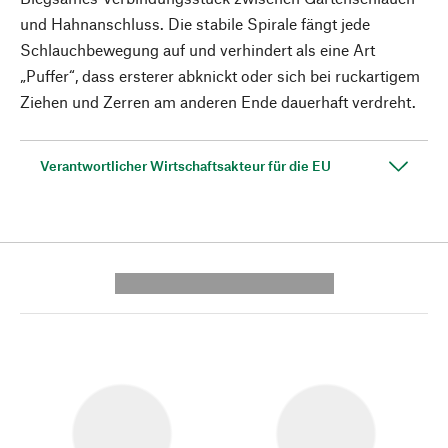
und Hahnanschluss. Die stabile Spirale fängt jede
Schlauchbewegung auf und verhindert als eine Art
„Puffer“, dass ersterer abknickt oder sich bei ruckartigem
Ziehen und Zerren am anderen Ende dauerhaft verdreht.
Verantwortlicher Wirtschaftsakteur für die EU
---------- --------------