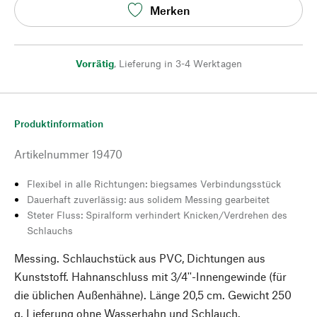
Merken
Vorrätig
,
Lieferung in 3-4 Werktagen
Produktinformation
Artikelnummer
19470
Flexibel in alle Richtungen: biegsames Verbindungsstück
Dauerhaft zuverlässig: aus solidem Messing gearbeitet
Steter Fluss: Spiralform verhindert Knicken/Verdrehen des
Schlauchs
Messing. Schlauchstück aus PVC, Dichtungen aus
Kunststoff. Hahnanschluss mit 3/4''-Innengewinde (für
die üblichen Außenhähne). Länge 20,5 cm. Gewicht 250
g. Lieferung ohne Wasserhahn und Schlauch.