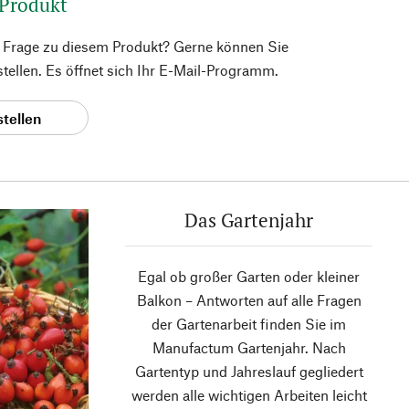
 Produkt
e Frage zu diesem Produkt? Gerne können Sie
 stellen. Es öffnet sich Ihr E-Mail-Programm.
stellen
Das Gartenjahr
Egal ob großer Garten oder kleiner
Balkon – Antworten auf alle Fragen
der Gartenarbeit finden Sie im
Manufactum Gartenjahr. Nach
Gartentyp und Jahreslauf gegliedert
werden alle wichtigen Arbeiten leicht