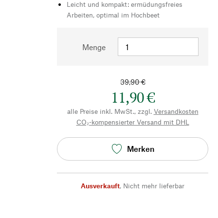
Leicht und kompakt: ermüdungsfreies
Arbeiten, optimal im Hochbeet
Menge
39,90 €
11,90 €
alle Preise inkl. MwSt., zzgl.
Versandkosten
CO₂-kompensierter Versand mit DHL
Merken
Ausverkauft
,
Nicht mehr lieferbar