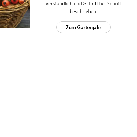
verständlich und Schritt für Schritt
beschrieben.
Zum Gartenjahr