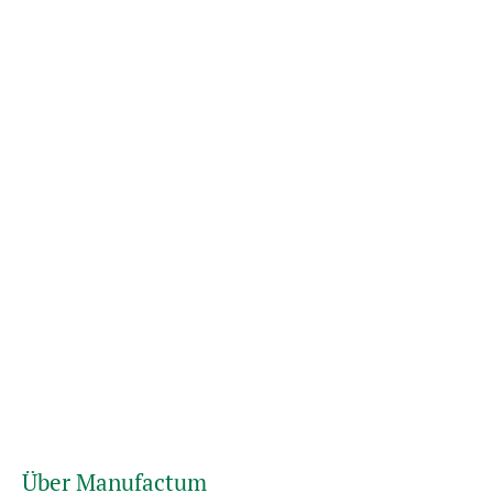
Über Manufactum