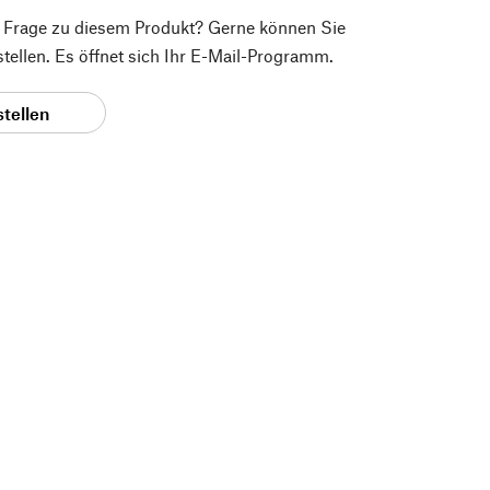
e Frage zu diesem Produkt? Gerne können Sie
 stellen. Es öffnet sich Ihr E-Mail-Programm.
stellen