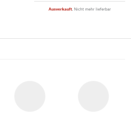
Ausverkauft
,
Nicht mehr lieferbar