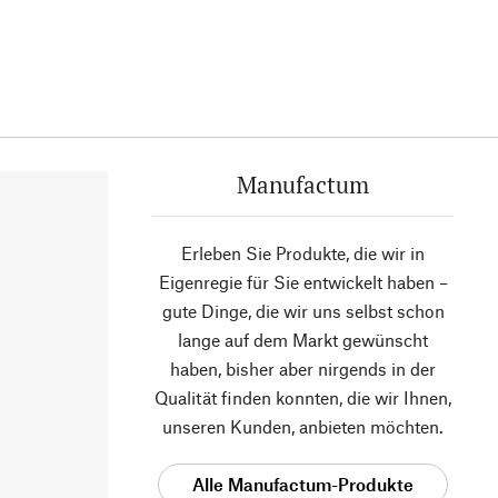
Manufactum
Erleben Sie Produkte, die wir in
Eigenregie für Sie entwickelt haben –
gute Dinge, die wir uns selbst schon
lange auf dem Markt gewünscht
haben, bisher aber nirgends in der
Qualität finden konnten, die wir Ihnen,
unseren Kunden, anbieten möchten.
Alle Manufactum-Produkte