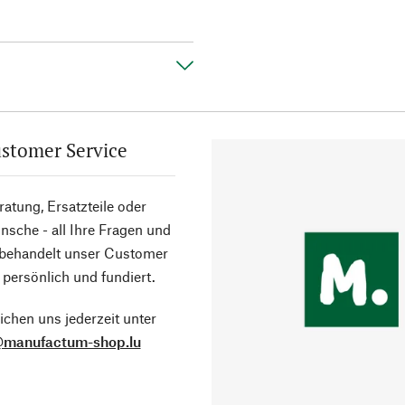
stomer Service
atung, Ersatzteile oder
sche - all Ihre Fragen und
 behandelt unser Customer
 persönlich und fundiert.
ichen uns jederzeit unter
@manufactum-shop.lu