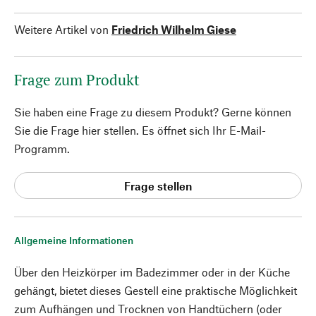
Weitere Artikel von
Friedrich Wilhelm Giese
Frage zum Produkt
Sie haben eine Frage zu diesem Produkt? Gerne können
Sie die Frage hier stellen. Es öffnet sich Ihr E-Mail-
Programm.
Frage stellen
Allgemeine Informationen
Über den Heizkörper im Badezimmer oder in der Küche
gehängt, bietet dieses Gestell eine praktische Möglichkeit
zum Aufhängen und Trocknen von Handtüchern (oder