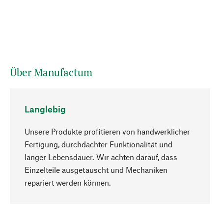
Über Manufactum
Langlebig
Unsere Produkte profitieren von handwerklicher
Fertigung, durchdachter Funktionalität und
langer Lebensdauer. Wir achten darauf, dass
Einzelteile ausgetauscht und Mechaniken
Nach oben
repariert werden können.