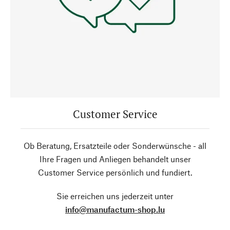
Customer Service
Ob Beratung, Ersatzteile oder Sonderwünsche - all
Ihre Fragen und Anliegen behandelt unser
Customer Service persönlich und fundiert.
Sie erreichen uns jederzeit unter
info@manufactum-shop.lu