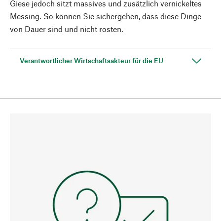
Giese jedoch sitzt massives und zusätzlich vernickeltes
Messing. So können Sie sichergehen, dass diese Dinge
von Dauer sind und nicht rosten.
Verantwortlicher Wirtschaftsakteur für die EU