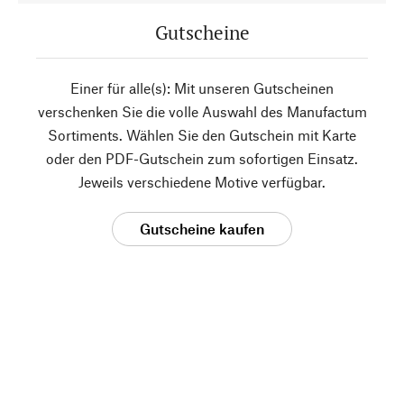
Gutscheine
Einer für alle(s): Mit unseren Gutscheinen
verschenken Sie die volle Auswahl des Manufactum
Sortiments. Wählen Sie den Gutschein mit Karte
oder den PDF-Gutschein zum sofortigen Einsatz.
Jeweils verschiedene Motive verfügbar.
Gutscheine kaufen