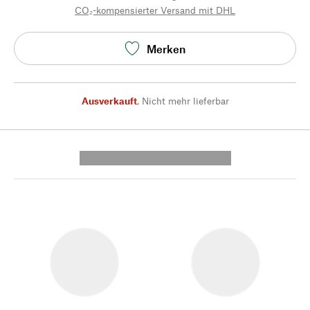
CO₂-kompensierter Versand mit DHL
Merken
Ausverkauft
,
Nicht mehr lieferbar
---------- --------------