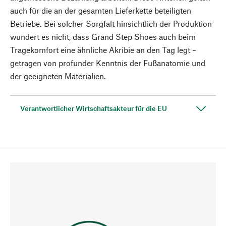
auch für die an der gesamten Lieferkette beteiligten
Betriebe. Bei solcher Sorgfalt hinsichtlich der Produktion
wundert es nicht, dass Grand Step Shoes auch beim
Tragekomfort eine ähnliche Akribie an den Tag legt –
getragen von profunder Kenntnis der Fußanatomie und
der geeigneten Materialien.
Verantwortlicher Wirtschaftsakteur für die EU