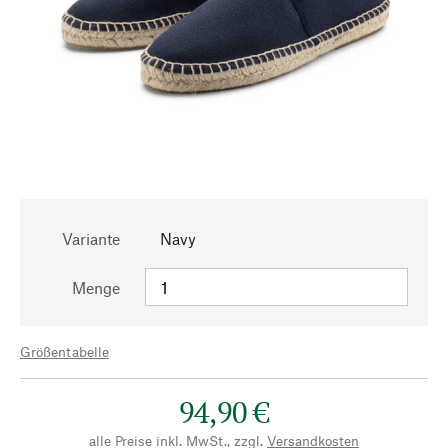
Variante
Navy
Menge
Größentabelle
94,90 €
alle Preise inkl. MwSt., zzgl.
Versandkosten