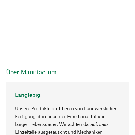
Über Manufactum
Langlebig
Unsere Produkte profitieren von handwerklicher
Fertigung, durchdachter Funktionalität und
langer Lebensdauer. Wir achten darauf, dass
Einzelteile ausgetauscht und Mechaniken