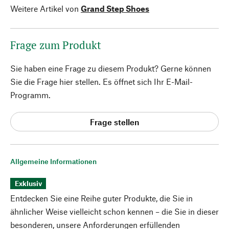
Weitere Artikel von
Grand Step Shoes
Frage zum Produkt
Sie haben eine Frage zu diesem Produkt? Gerne können
Sie die Frage hier stellen. Es öffnet sich Ihr E-Mail-
Programm.
Frage stellen
Allgemeine Informationen
Exklusiv
Entdecken Sie eine Reihe guter Produkte, die Sie in
ähnlicher Weise vielleicht schon kennen – die Sie in dieser
besonderen, unsere Anforderungen erfüllenden