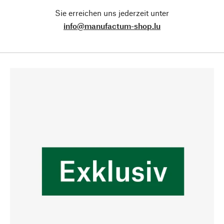
Sie erreichen uns jederzeit unter
info@manufactum-shop.lu