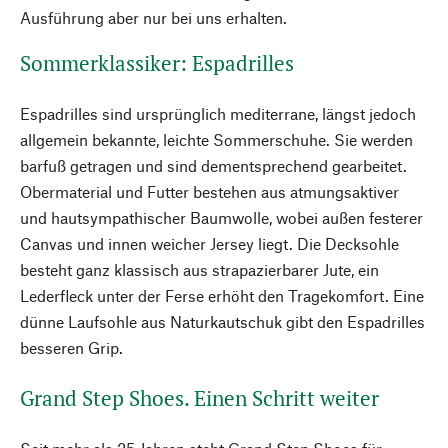
Ausführung aber nur bei uns erhalten.
Sommerklassiker: Espadrilles
Espadrilles sind ursprünglich mediterrane, längst jedoch
allgemein bekannte, leichte Sommerschuhe. Sie werden
barfuß getragen und sind dementsprechend gearbeitet.
Obermaterial und Futter bestehen aus atmungsaktiver
und hautsympathischer Baumwolle, wobei außen festerer
Canvas und innen weicher Jersey liegt. Die Decksohle
besteht ganz klassisch aus strapazierbarer Jute, ein
Lederfleck unter der Ferse erhöht den Tragekomfort. Eine
dünne Laufsohle aus Naturkautschuk gibt den Espadrilles
besseren Grip.
Grand Step Shoes. Einen Schritt weiter