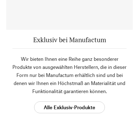
Exklusiv bei Manufactum
Wir bieten Ihnen eine Reihe ganz besonderer
Produkte von ausgewählten Herstellern, die in dieser
Form nur bei Manufactum erhältlich sind und bei
denen wir Ihnen ein Höchstmaß an Materialität und
Funktionalität garantieren können.
Alle Exklusiv-Produkte