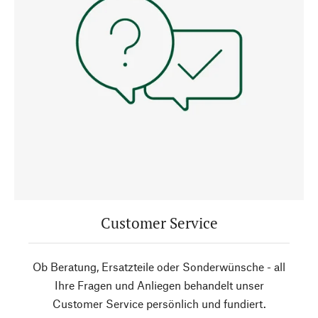
Customer Service
Ob Beratung, Ersatzteile oder Sonderwünsche - all
Ihre Fragen und Anliegen behandelt unser
Customer Service persönlich und fundiert.